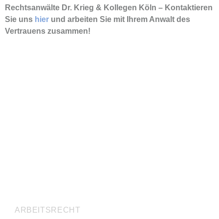
Rechtsanwälte Dr. Krieg & Kollegen Köln – Kontaktieren
Sie uns
hier
und arbeiten Sie mit Ihrem Anwalt des
Vertrauens zusammen!
RECHTSVERTRETUNG
ARBEITSRECHT