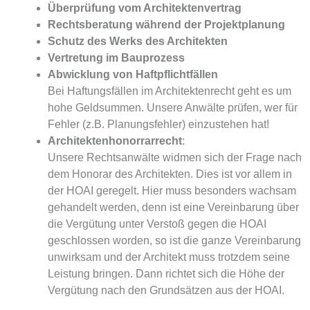
Überprüfung vom Architektenvertrag
Rechtsberatung während der Projektplanung
Schutz des Werks des Architekten
Vertretung im Bauprozess
Abwicklung von Haftpflichtfällen
Bei Haftungsfällen im Architektenrecht geht es um
hohe Geldsummen. Unsere Anwälte prüfen, wer für
Fehler (z.B. Planungsfehler) einzustehen hat!
Architektenhonorrarrecht
:
Unsere Rechtsanwälte widmen sich der Frage nach
dem Honorar des Architekten. Dies ist vor allem in
der HOAI geregelt. Hier muss besonders wachsam
gehandelt werden, denn ist eine Vereinbarung über
die Vergütung unter Verstoß gegen die HOAI
geschlossen worden, so ist die ganze Vereinbarung
unwirksam und der Architekt muss trotzdem seine
Leistung bringen. Dann richtet sich die Höhe der
Vergütung nach den Grundsätzen aus der HOAI.