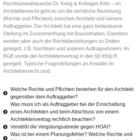
Rechtsanwaltskanzlei Dr. Krieg & Kollegen Köln – Im
Architektenrecht geht es um die rechtliche Beziehung
(Rechte und Pflichten) zwischen Architekt und seinem
Auftraggeber. Der Architekt hat eine ganz bedeutsame
Stellung im Zusammenhang mit Bauvorhaben. Daneben
werden aber auch die Rechtsbeziehungen zu Dritten
geregelt, z.B. Nachbarn und anderen Auftragnehmern. Im
BGB wurde der Architektenvertrag in den §§ 650p ff.
geregelt. Typische Fragestellungen an Anwälte im
Architektenrecht sind:
Welche Rechte und Pflichten bestehen für den Architekt
gegenüber dem Auftraggeber?
Was muss ich als Auftraggeber bei der Einschaltung
eines Architekten und beim Abschluss von einem
Architektenvertrag rechtlich beachten?
Verstößt die Vergütungsabrede gegen HOAI?
Was ist bei einem Planungsfehler? Welche Rechte und