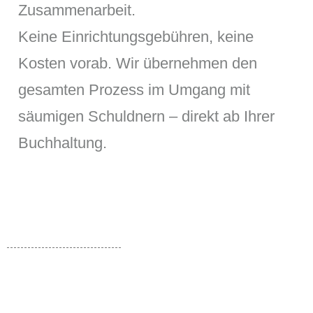
Zusammenarbeit.
Keine Einrichtungsgebühren, keine
Kosten vorab. Wir übernehmen den
gesamten Prozess im Umgang mit
säumigen Schuldnern – direkt ab Ihrer
Buchhaltung.