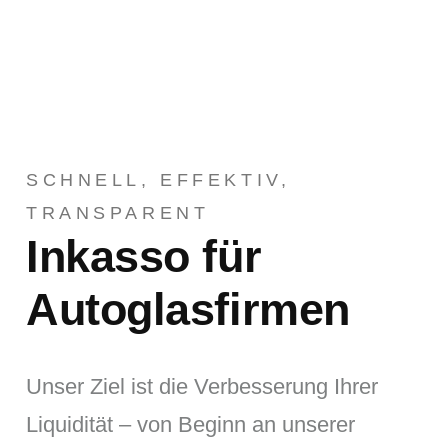
SCHNELL, EFFEKTIV,
TRANSPARENT
Inkasso für
Autoglasfirmen
Unser Ziel ist die Verbesserung Ihrer
Liquidität – von Beginn an unserer