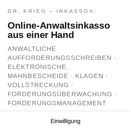
DR. KRIEG – INKASSO®:
Online-Anwaltsinkasso
aus einer Hand
ANWALTLICHE
AUFFORDERUNGSSCHREIBEN ·
ELEKTRONISCHE
MAHNBESCHEIDE · KLAGEN ·
VOLLSTRECKUNG ·
FORDERUNGSÜBERWACHUNG ·
FORDERUNGSMANAGEMENT
Einwilligung