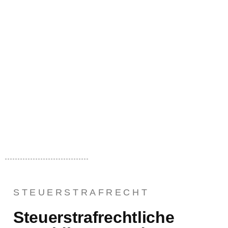
STEUERSTRAFRECHT
Steuerstrafrechtliche