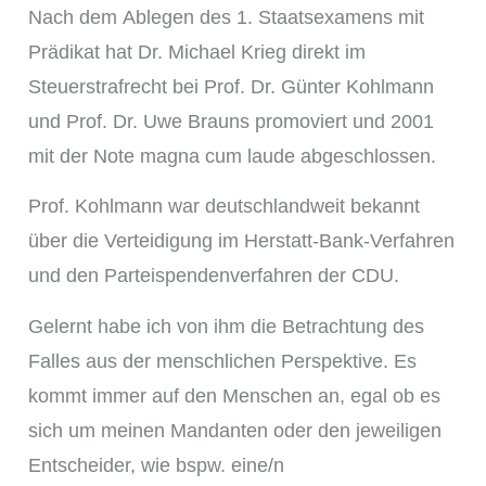
Nach dem Ablegen des 1. Staatsexamens mit
Prädikat hat Dr. Michael Krieg direkt im
Steuerstrafrecht bei Prof. Dr. Günter Kohlmann
und Prof. Dr. Uwe Brauns promoviert und 2001
mit der Note magna cum laude abgeschlossen.
Prof. Kohlmann war deutschlandweit bekannt
über die Verteidigung im Herstatt-Bank-Verfahren
und den Parteispendenverfahren der CDU.
Gelernt habe ich von ihm die Betrachtung des
Falles aus der menschlichen Perspektive. Es
kommt immer auf den Menschen an, egal ob es
sich um meinen Mandanten oder den jeweiligen
Entscheider, wie bspw. eine/n