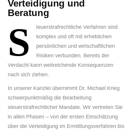
Verteidigung und
Beratung
S
teuerstrafrechtliche Verfahren sind
komplex und oft mit erheblichen
persönlichen und wirtschaftlichen
Risiken verbunden. Bereits der
Verdacht kann weitreichende Konsequenzen
nach sich ziehen.
In unserer Kanzlei übernimmt Dr. Michael Krieg
schwerpunktmäßig die Bearbeitung
steuerstrafrechtlicher Mandate. Wir vertreten Sie
in allen Phasen – von der ersten Einschätzung
über die Verteidigung im Ermittlungsverfahren bis