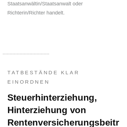
Staatsanwältin/Staatsanwalt oder
Richterin/Richter handelt.
TATBESTÄNDE KLAR
EINORDNEN
Steuerhinterziehung,
Hinterziehung von
Rentenversicherungsbeitr