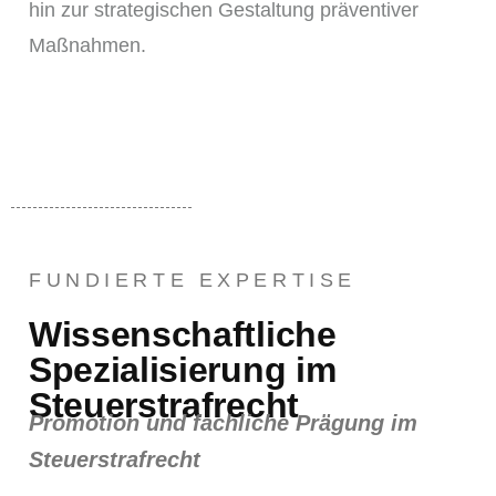
hin zur strategischen Gestaltung präventiver
Maßnahmen.
FUNDIERTE EXPERTISE
Wissenschaftliche
Spezialisierung im
Steuerstrafrecht
Promotion und fachliche Prägung im
Steuerstrafrecht