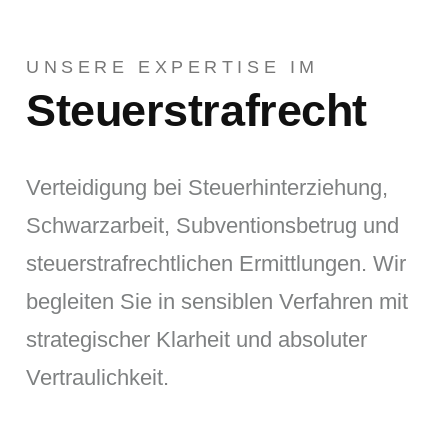
UNSERE EXPERTISE IM
Steuerstrafrecht
Verteidigung bei Steuerhinterziehung,
Schwarzarbeit, Subventionsbetrug und
steuerstrafrechtlichen Ermittlungen. Wir
begleiten Sie in sensiblen Verfahren mit
strategischer Klarheit und absoluter
Vertraulichkeit.