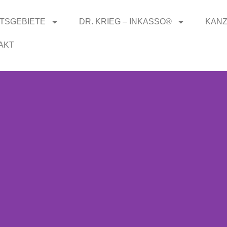
TSGEBIETE
DR. KRIEG – INKASSO®
KANZ
AKT