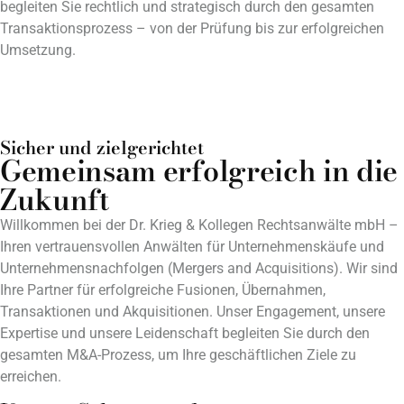
begleiten Sie rechtlich und strategisch durch den gesamten
Transaktionsprozess – von der Prüfung bis zur erfolgreichen
Umsetzung.
Sicher und zielgerichtet
Gemeinsam erfolgreich in die
Zukunft
Willkommen bei der Dr. Krieg & Kollegen Rechtsanwälte mbH –
Ihren vertrauensvollen Anwälten für Unternehmenskäufe und
Unternehmensnachfolgen (Mergers and Acquisitions). Wir sind
Ihre Partner für erfolgreiche Fusionen, Übernahmen,
Transaktionen und Akquisitionen. Unser Engagement, unsere
Expertise und unsere Leidenschaft begleiten Sie durch den
gesamten M&A-Prozess, um Ihre geschäftlichen Ziele zu
erreichen.