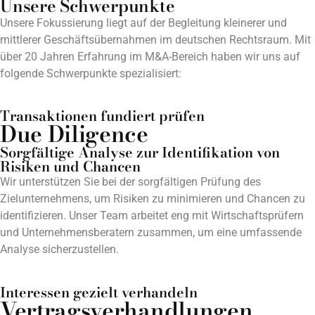
Unsere Schwerpunkte
Unsere Fokussierung liegt auf der Begleitung kleinerer und
mittlerer Geschäftsübernahmen im deutschen Rechtsraum. Mit
über 20 Jahren Erfahrung im M&A-Bereich haben wir uns auf
folgende Schwerpunkte spezialisiert:
Transaktionen fundiert prüfen
Due Diligence
Sorgfältige Analyse zur Identifikation von
Risiken und Chancen
Wir unterstützen Sie bei der sorgfältigen Prüfung des
Zielunternehmens, um Risiken zu minimieren und Chancen zu
identifizieren. Unser Team arbeitet eng mit Wirtschaftsprüfern
und Unternehmensberatern zusammen, um eine umfassende
Analyse sicherzustellen.
Interessen gezielt verhandeln
Vertragsverhandlungen