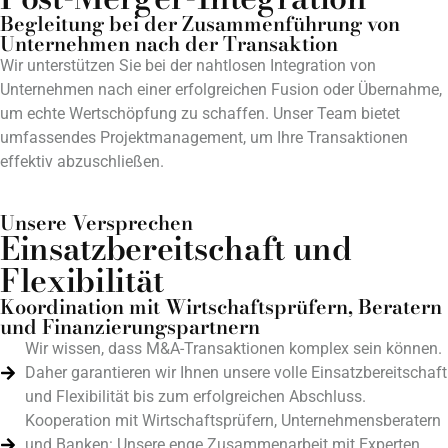
Begleitung bei der Zusammenführung von
Unternehmen nach der Transaktion
Wir unterstützen Sie bei der nahtlosen Integration von
Unternehmen nach einer erfolgreichen Fusion oder Übernahme,
um echte Wertschöpfung zu schaffen. Unser Team bietet
umfassendes Projektmanagement, um Ihre Transaktionen
effektiv abzuschließen.
Unsere Versprechen
Einsatzbereitschaft und
Flexibilität
Koordination mit Wirtschaftsprüfern, Beratern
und Finanzierungspartnern
Wir wissen, dass M&A-Transaktionen komplex sein können.
Daher garantieren wir Ihnen unsere volle Einsatzbereitschaft
und Flexibilität bis zum erfolgreichen Abschluss.
Kooperation mit Wirtschaftsprüfern, Unternehmensberatern
und Banken: Unsere enge Zusammenarbeit mit Experten