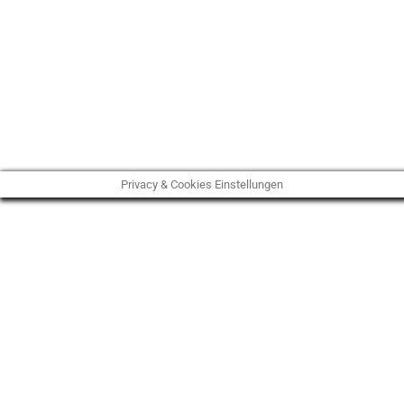
Privacy & Cookies Einstellungen