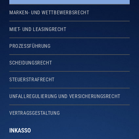
MARKEN- UND WETTBEWERBSRECHT
MIET- UND LEASINGRECHT
PROZESSFÜHRUNG
SCHEIDUNGSRECHT
STEUERSTRAFRECHT
UNFALLREGULIERUNG UND VERSICHERUNGSRECHT
VERTRAGSGESTALTUNG
INKASSO