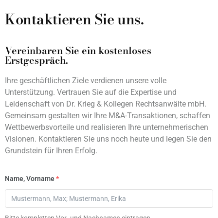
Kontaktieren Sie uns.
Vereinbaren Sie ein kostenloses
Erstgespräch.
Ihre geschäftlichen Ziele verdienen unsere volle
Unterstützung. Vertrauen Sie auf die Expertise und
Leidenschaft von Dr. Krieg & Kollegen Rechtsanwälte mbH.
Gemeinsam gestalten wir Ihre M&A-Transaktionen, schaffen
Wettbewerbsvorteile und realisieren Ihre unternehmerischen
Visionen. Kontaktieren Sie uns noch heute und legen Sie den
Grundstein für Ihren Erfolg.
Name, Vorname
*