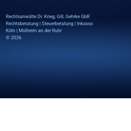
Rechtsanwälte Dr. Krieg, Gill, Gehrke GbR
Rechtsberatung | Steuerberatung | Inkasso
Köln | Mülheim an der Ruhr
© 2026