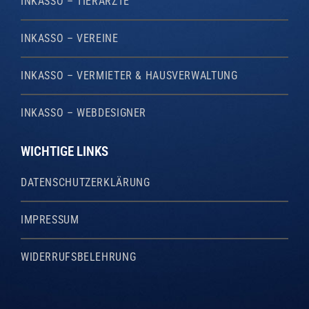
INKASSO – TIERÄRZTE
INKASSO – VEREINE
INKASSO – VERMIETER & HAUSVERWALTUNG
INKASSO – WEBDESIGNER
WICHTIGE LINKS
DATENSCHUTZERKLÄRUNG
IMPRESSUM
WIDERRUFSBELEHRUNG