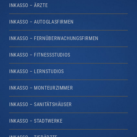
INKASSO – ÄRZTE
INKASSO – AUTOGLASFIRMEN
INKASSO – FERNÜBERWACHUNGSFIRMEN
INKASSO – FITNESSSTUDIOS
INKASSO – LERNSTUDIOS
INKASSO – MONTEURZIMMER
INKASSO – SANITÄTSHÄUSER
INKASSO – STADTWERKE