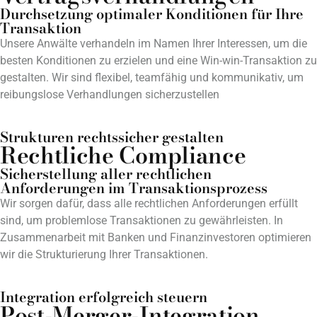
Durchsetzung optimaler Konditionen für Ihre
Transaktion
Unsere Anwälte verhandeln im Namen Ihrer Interessen, um die
besten Konditionen zu erzielen und eine Win-win-Transaktion zu
gestalten. Wir sind flexibel, teamfähig und kommunikativ, um
reibungslose Verhandlungen sicherzustellen
Strukturen rechtssicher gestalten
Rechtliche Compliance
Sicherstellung aller rechtlichen
Anforderungen im Transaktionsprozess
Wir sorgen dafür, dass alle rechtlichen Anforderungen erfüllt
sind, um problemlose Transaktionen zu gewährleisten. In
Zusammenarbeit mit Banken und Finanzinvestoren optimieren
wir die Strukturierung Ihrer Transaktionen.
Integration erfolgreich steuern
Post-Merger-Integration