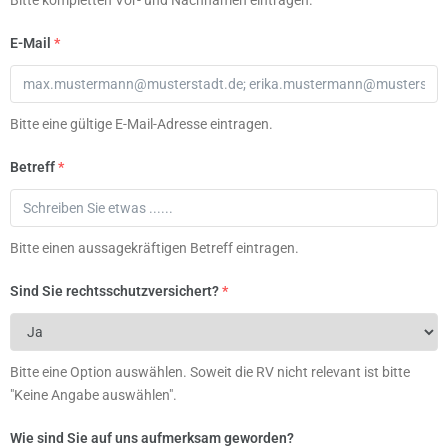
Bitte kompletten Vor- und Nachnamen eintragen.
E-Mail
*
Bitte eine gültige E-Mail-Adresse eintragen.
Betreff
*
Bitte einen aussagekräftigen Betreff eintragen.
Sind Sie rechtsschutzversichert?
*
Bitte eine Option auswählen. Soweit die RV nicht relevant ist bitte
"Keine Angabe auswählen".
Wie sind Sie auf uns aufmerksam geworden?