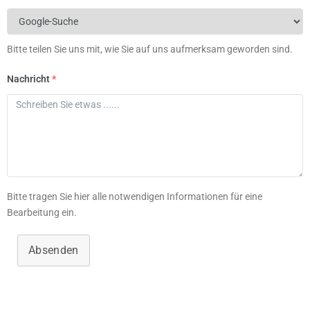
Bitte teilen Sie uns mit, wie Sie auf uns aufmerksam geworden sind.
Nachricht
*
Bitte tragen Sie hier alle notwendigen Informationen für eine
Bearbeitung ein.
Absenden