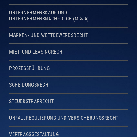
UNTERNEHMENSKAUF UND
UNTERNEHMENSNACHFOLGE (M & A)
MARKEN- UND WETTBEWERBSRECHT
MIET- UND LEASINGRECHT
PROZESSFÜHRUNG
SCHEIDUNGSRECHT
STEUERSTRAFRECHT
UNFALLREGULIERUNG UND VERSICHERUNGSRECHT
VERTRAGSGESTALTUNG