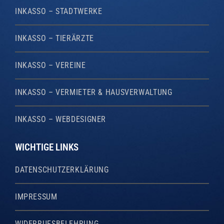
INKASSO – STADTWERKE
INKASSO – TIERÄRZTE
INKASSO – VEREINE
INKASSO – VERMIETER & HAUSVERWALTUNG
INKASSO – WEBDESIGNER
WICHTIGE LINKS
DATENSCHUTZERKLÄRUNG
IMPRESSUM