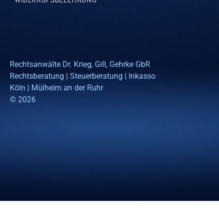
WIDERRUFSBELEHRUNG
Rechtsanwälte Dr. Krieg, Gill, Gehrke GbR
Rechtsberatung | Steuerberatung | Inkasso
Köln | Mülheim an der Ruhr
© 2026