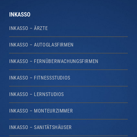
INKASSO
INKASSO – ÄRZTE
INKASSO – AUTOGLASFIRMEN
INKASSO – FERNÜBERWACHUNGSFIRMEN
INKASSO – FITNESSSTUDIOS
INKASSO – LERNSTUDIOS
INKASSO – MONTEURZIMMER
INKASSO – SANITÄTSHÄUSER