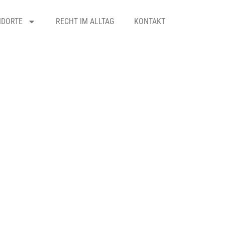
NDORTE
RECHT IM ALLTAG
KONTAKT