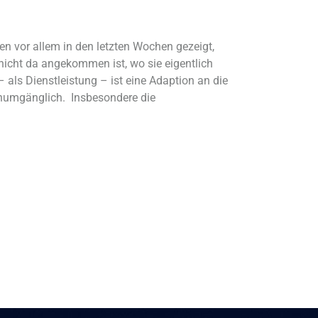
en vor allem in den letzten Wochen gezeigt,
 nicht da angekommen ist, wo sie eigentlich
 als Dienstleistung – ist eine Adaption an die
numgänglich. Insbesondere die