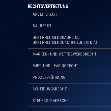
RECHTSVERTRETUNG
ARBEITSRECHT
BAURECHT
UNTERNEHMENSKAUF UND
UNTERNEHMENSNACHFOLGE (M & A)
MARKEN- UND WETTBEWERBSRECHT
MIET- UND LEASINGRECHT
PROZESSFÜHRUNG
SCHEIDUNGSRECHT
STEUERSTRAFRECHT