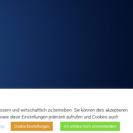
ssern und wirtschaftlich zu betreiben. Sie können dies akzeptieren
 sowie diese Einstellungen jederzeit aufrufen und Cookies auch
ng
.
Cookie Einstellungen
Ich erkläre mich einverstanden!