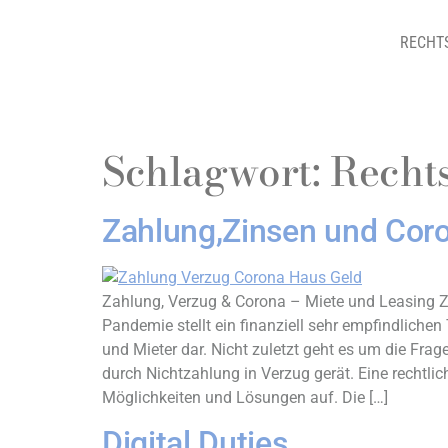
RECHT
Schlagwort:
Recht
Zahlung,Zinsen und Coro
Zahlung, Verzug & Corona – Miete und Leasing 
Pandemie stellt ein finanziell sehr empfindliche
und Mieter dar. Nicht zuletzt geht es um die Fr
durch Nichtzahlung in Verzug gerät. Eine rechtli
Möglichkeiten und Lösungen auf. Die […]
Digital Duties