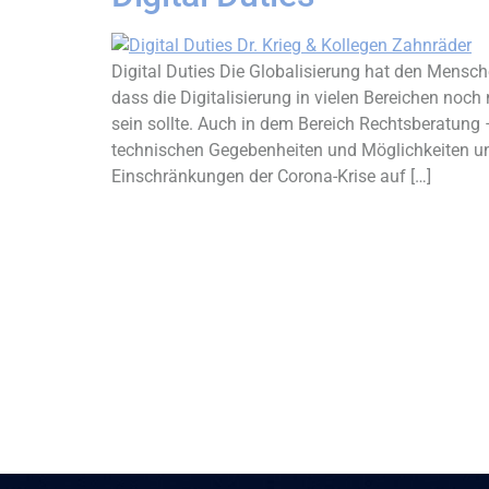
Digital Duties Die Globalisierung hat den Mensch
dass die Digitalisierung in vielen Bereichen noch
sein sollte. Auch in dem Bereich Rechtsberatung –
technischen Gegebenheiten und Möglichkeiten u
Einschränkungen der Corona-Krise auf […]