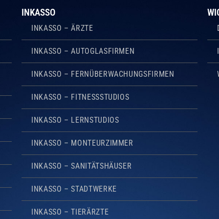
INKASSO
WI
INKASSO – ÄRZTE
INKASSO – AUTOGLASFIRMEN
INKASSO – FERNÜBERWACHUNGSFIRMEN
INKASSO – FITNESSSTUDIOS
INKASSO – LERNSTUDIOS
INKASSO – MONTEURZIMMER
INKASSO – SANITÄTSHÄUSER
INKASSO – STADTWERKE
INKASSO – TIERÄRZTE