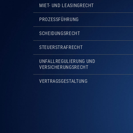
MIET- UND LEASINGRECHT
PROZESSFÜHRUNG
SCHEIDUNGSRECHT
STEUERSTRAFRECHT
UNFALLREGULIERUNG UND
VERSICHERUNGSRECHT
VERTRAGSGESTALTUNG