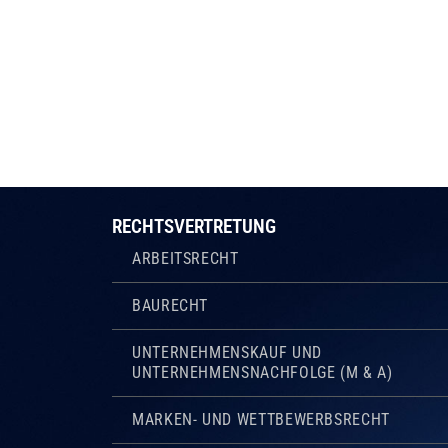
RECHTSVERTRETUNG
ARBEITSRECHT
BAURECHT
UNTERNEHMENSKAUF UND
UNTERNEHMENSNACHFOLGE (M & A)
MARKEN- UND WETTBEWERBSRECHT