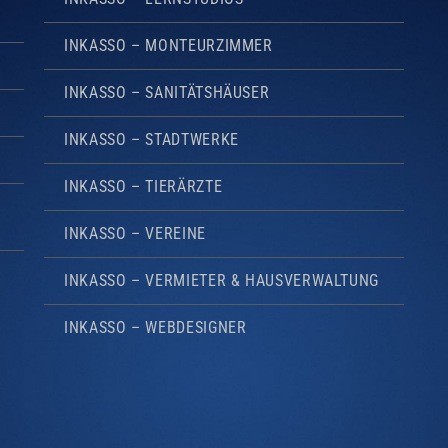
INKASSO – MONTEURZIMMER
INKASSO – SANITÄTSHÄUSER
INKASSO – STADTWERKE
INKASSO – TIERÄRZTE
INKASSO – VEREINE
INKASSO – VERMIETER & HAUSVERWALTUNG
INKASSO – WEBDESIGNER