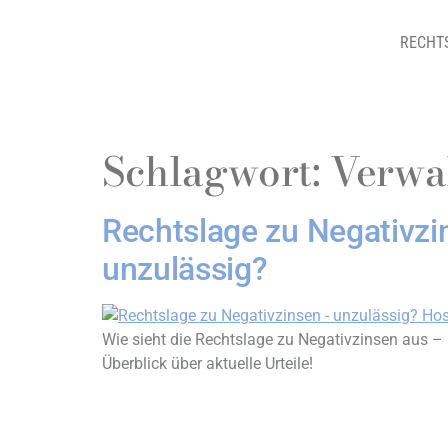
RECHT
Schlagwort:
Verwa
Rechtslage zu Negativzi
unzulässig?
Wie sieht die Rechtslage zu Negativzinsen aus – 
Überblick über aktuelle Urteile!