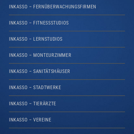
INKASSO – FERNÜBERWACHUNGSFIRMEN
INKASSO – FITNESSSTUDIOS
INKASSO – LERNSTUDIOS
INKASSO – MONTEURZIMMER
INKASSO – SANITÄTSHÄUSER
INKASSO – STADTWERKE
INKASSO – TIERÄRZTE
INKASSO – VEREINE