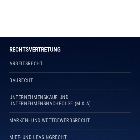
RECHTSVERTRETUNG
ARBEITSRECHT
BAURECHT
UNTERNEHMENSKAUF UND
UNTERNEHMENSNACHFOLGE (M & A)
MARKEN- UND WETTBEWERBSRECHT
MIET- UND LEASINGRECHT