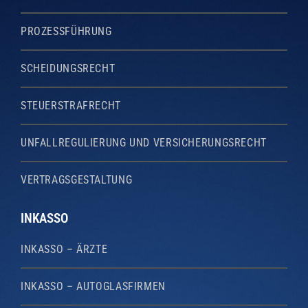
PROZESSFÜHRUNG
SCHEIDUNGSRECHT
STEUERSTRAFRECHT
UNFALLREGULIERUNG UND VERSICHERUNGSRECHT
VERTRAGSGESTALTUNG
INKASSO
INKASSO – ÄRZTE
INKASSO – AUTOGLASFIRMEN