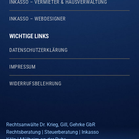
INKASSO – VERMIETER & HAUSVERWALTUNG
INKASSO – WEBDESIGNER
WICHTIGE LINKS
DATENSCHUTZERKLÄRUNG
IMPRESSUM
WIDERRUFSBELEHRUNG
Rechtsanwälte Dr. Krieg, Gill, Gehrke GbR
Rechtsberatung | Steuerberatung | Inkasso