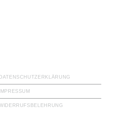
CHTIGE LINKS
DATENSCHUTZERKLÄRUNG
IMPRESSUM
WIDERRUFSBELEHRUNG