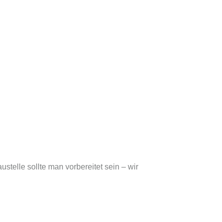
stelle sollte man vorbereitet sein – wir