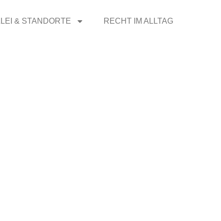
LEI & STANDORTE
RECHT IM ALLTAG