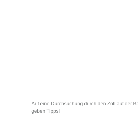
Auf eine Durchsuchung durch den Zoll auf der Bau
geben Tipps!