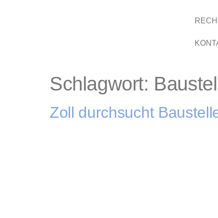
RECH
KONT
Schlagwort:
Baustel
Zoll durchsucht Baustell