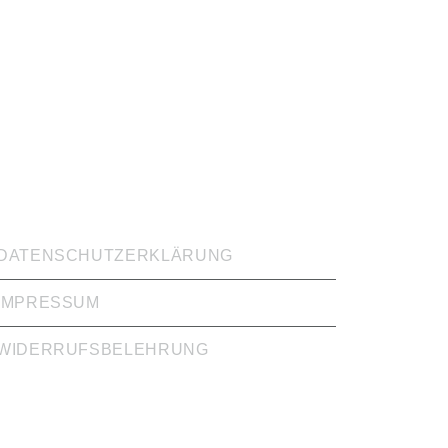
CHTIGE LINKS
DATENSCHUTZERKLÄRUNG
IMPRESSUM
WIDERRUFSBELEHRUNG