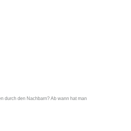
onen durch den Nachbarn? Ab wann hat man