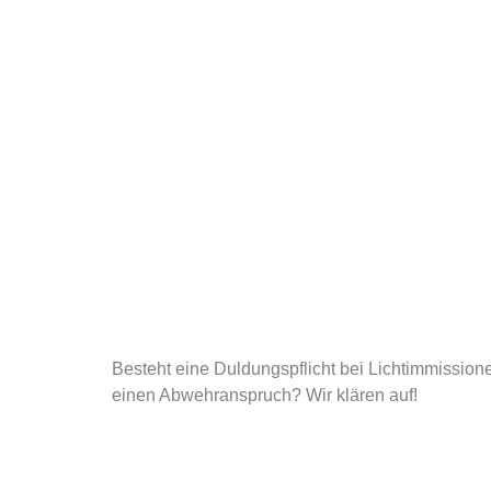
Besteht eine Duldungspflicht bei Lichtimmissi
einen Abwehranspruch? Wir klären auf!