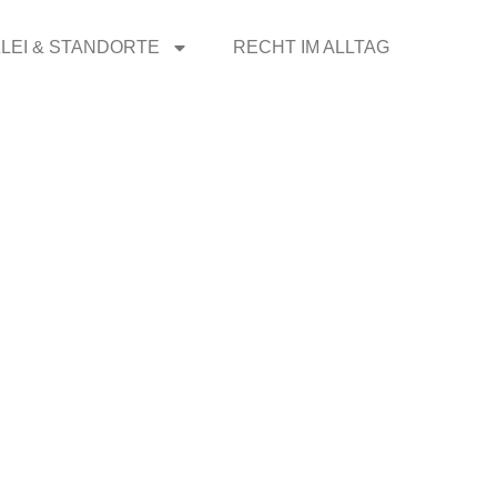
LEI & STANDORTE
RECHT IM ALLTAG