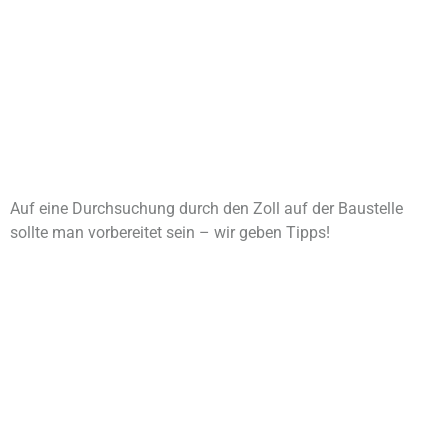
Auf eine Durchsuchung durch den Zoll auf der Baustelle
sollte man vorbereitet sein – wir geben Tipps!