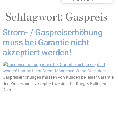
Schlagwort:
Gaspreis
Strom- / Gaspreiserhöhung
muss bei Garantie nicht
akzeptiert werden!
Gaspreiserhöhungen müssen von Kunden bei einer Garantie
des Preises nicht akzeptiert werden! Dr. Krieg & Kollegen
Köln