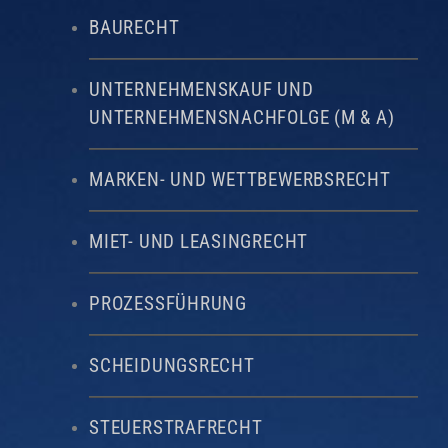
BAURECHT
UNTERNEHMENSKAUF UND
UNTERNEHMENSNACHFOLGE (M & A)
MARKEN- UND WETTBEWERBSRECHT
MIET- UND LEASINGRECHT
PROZESSFÜHRUNG
SCHEIDUNGSRECHT
STEUERSTRAFRECHT