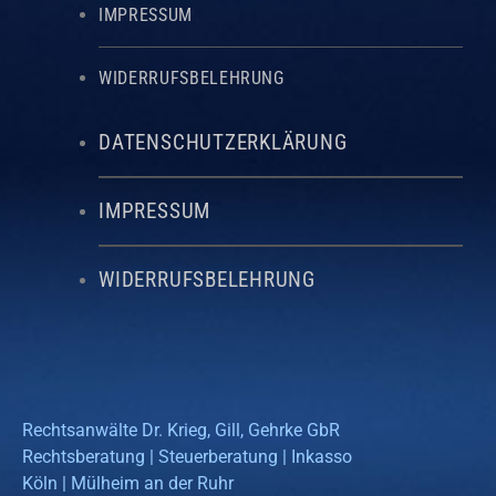
IMPRESSUM
WIDERRUFSBELEHRUNG
DATENSCHUTZERKLÄRUNG
IMPRESSUM
WIDERRUFSBELEHRUNG
Rechtsanwälte Dr. Krieg, Gill, Gehrke GbR
Rechtsberatung | Steuerberatung | Inkasso
Köln | Mülheim an der Ruhr