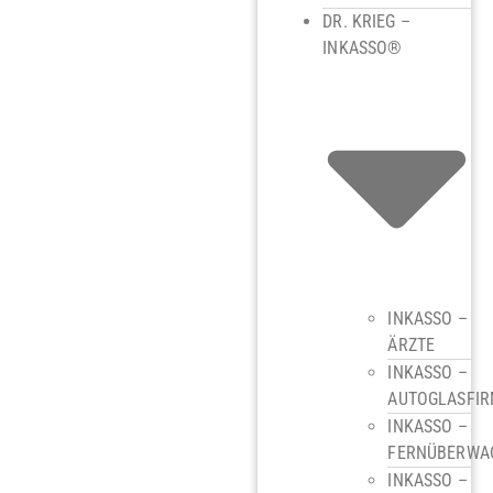
DR. KRIEG –
INKASSO®
INKASSO –
ÄRZTE
INKASSO –
AUTOGLASFI
INKASSO –
FERNÜBERWA
INKASSO –