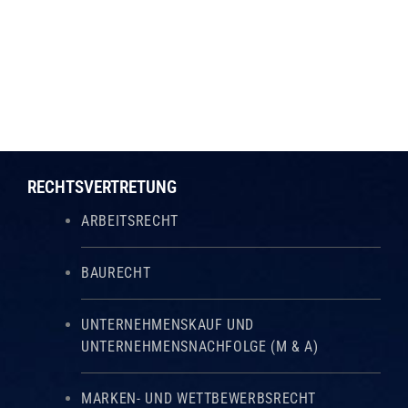
RECHTSVERTRETUNG
ARBEITSRECHT
BAURECHT
UNTERNEHMENSKAUF UND
UNTERNEHMENSNACHFOLGE (M & A)
MARKEN- UND WETTBEWERBSRECHT