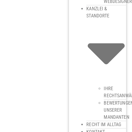
WEBDESIGNE
KANZLEI &
STANDORTE
IHRE
RECHTSANWÄ
BEWERTUNGE
UNSERER
MANDANTEN
RECHT IM ALLTAG
KONTAKT