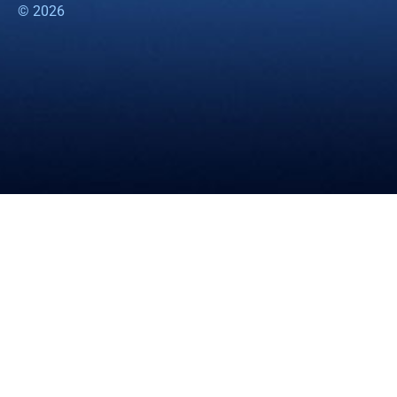
© 2026