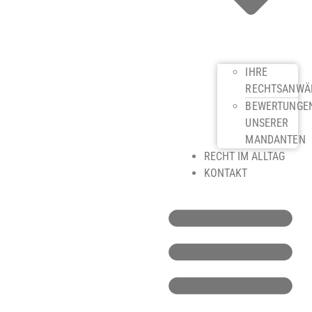
IHRE
RECHTSANWÄ
BEWERTUNGE
UNSERER
MANDANTEN
RECHT IM ALLTAG
KONTAKT