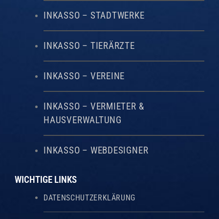
INKASSO – STADTWERKE
INKASSO – TIERÄRZTE
INKASSO – VEREINE
INKASSO – VERMIETER &
HAUSVERWALTUNG
INKASSO – WEBDESIGNER
WICHTIGE LINKS
DATENSCHUTZERKLÄRUNG