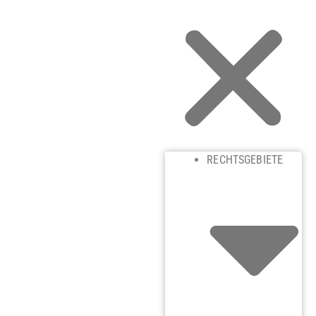
RECHTSGEBIETE