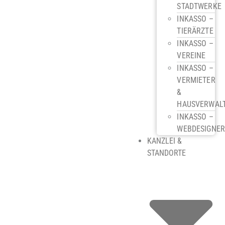
STADTWERKE
INKASSO –
TIERÄRZTE
INKASSO –
VEREINE
INKASSO –
VERMIETER
&
HAUSVERWAL
INKASSO –
WEBDESIGNE
KANZLEI &
STANDORTE