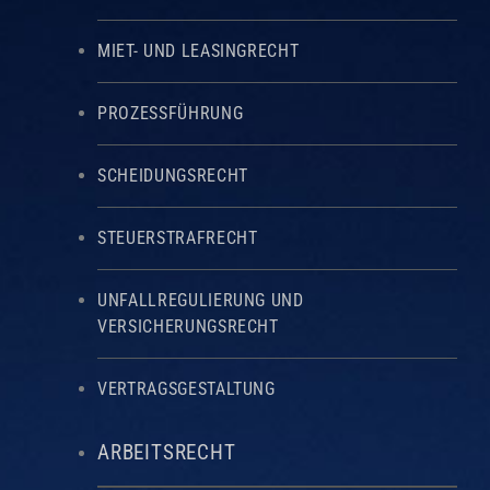
MIET- UND LEASINGRECHT
PROZESSFÜHRUNG
SCHEIDUNGSRECHT
STEUERSTRAFRECHT
UNFALLREGULIERUNG UND
VERSICHERUNGSRECHT
VERTRAGSGESTALTUNG
ARBEITSRECHT