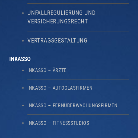
UNFALLREGULIERUNG UND
VERSICHERUNGSRECHT
VERTRAGSGESTALTUNG
INKASSO
INKASSO – ÄRZTE
INKASSO – AUTOGLASFIRMEN
INKASSO – FERNÜBERWACHUNGSFIRMEN
INKASSO – FITNESSSTUDIOS