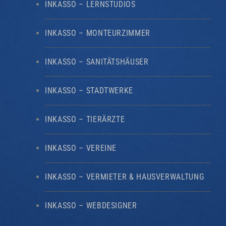
INKASSO – LERNSTUDIOS
INKASSO – MONTEURZIMMER
INKASSO – SANITÄTSHÄUSER
INKASSO – STADTWERKE
INKASSO – TIERÄRZTE
INKASSO – VEREINE
INKASSO – VERMIETER & HAUSVERWALTUNG
INKASSO – WEBDESIGNER