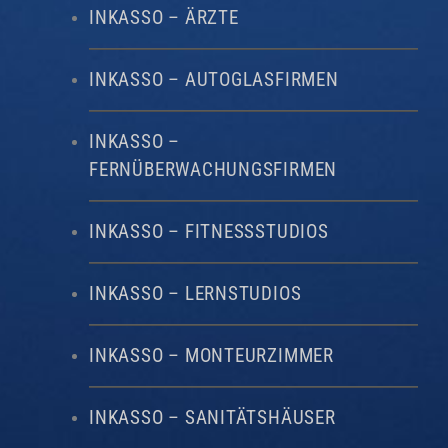
INKASSO – ÄRZTE
INKASSO – AUTOGLASFIRMEN
INKASSO –
FERNÜBERWACHUNGSFIRMEN
INKASSO – FITNESSSTUDIOS
INKASSO – LERNSTUDIOS
INKASSO – MONTEURZIMMER
INKASSO – SANITÄTSHÄUSER