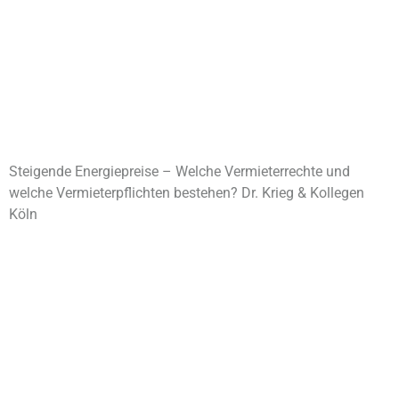
Steigende Energiepreise – Welche Vermieterrechte und
welche Vermieterpflichten bestehen? Dr. Krieg & Kollegen
Köln