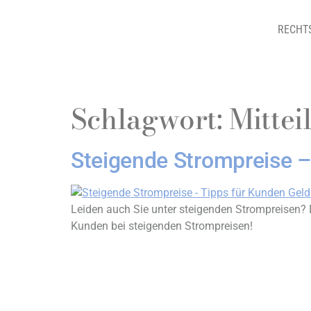
RECHT
Schlagwort:
Mittei
Steigende Strompreise
Leiden auch Sie unter steigenden Strompreisen? D
Kunden bei steigenden Strompreisen!