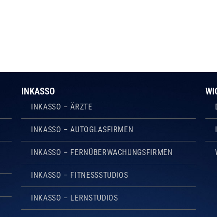
INKASSO
WI
INKASSO – ÄRZTE
INKASSO – AUTOGLASFIRMEN
INKASSO – FERNÜBERWACHUNGSFIRMEN
INKASSO – FITNESSSTUDIOS
INKASSO – LERNSTUDIOS