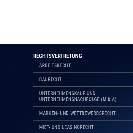
RECHTSVERTRETUNG
ARBEITSRECHT
BAURECHT
UNTERNEHMENSKAUF UND
UNTERNEHMENSNACHFOLGE (M & A)
MARKEN- UND WETTBEWERBSRECHT
MIET- UND LEASINGRECHT