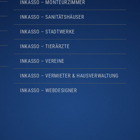
INKASSO – MONTEURZIMMER
INKASSO – SANITÄTSHÄUSER
INKASSO – STADTWERKE
INKASSO – TIERÄRZTE
INKASSO – VEREINE
INKASSO – VERMIETER & HAUSVERWALTUNG
INKASSO – WEBDESIGNER