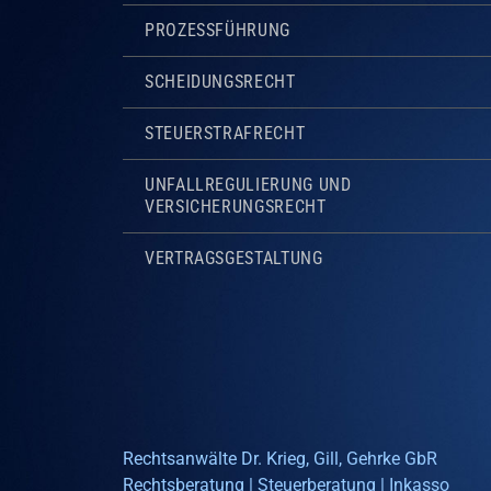
PROZESSFÜHRUNG
SCHEIDUNGSRECHT
STEUERSTRAFRECHT
UNFALLREGULIERUNG UND
VERSICHERUNGSRECHT
VERTRAGSGESTALTUNG
Rechtsanwälte Dr. Krieg, Gill, Gehrke GbR
Rechtsberatung | Steuerberatung | Inkasso