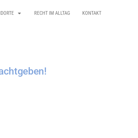
NDORTE
RECHT IM ALLTAG
KONTAKT
achtgeben!