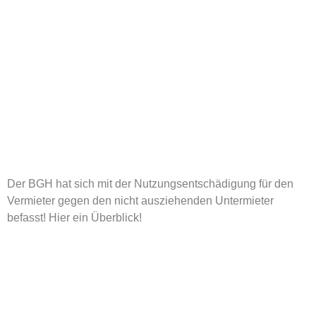
Der BGH hat sich mit der Nutzungsentschädigung für den
Vermieter gegen den nicht ausziehenden Untermieter
befasst! Hier ein Überblick!