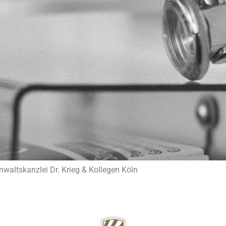
waltskanzlei Dr. Krieg & Kollegen Köln