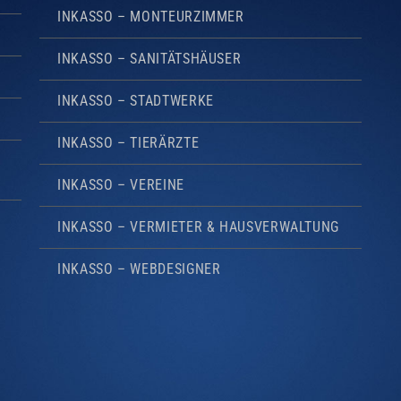
INKASSO – MONTEURZIMMER
INKASSO – SANITÄTSHÄUSER
INKASSO – STADTWERKE
INKASSO – TIERÄRZTE
INKASSO – VEREINE
INKASSO – VERMIETER & HAUSVERWALTUNG
INKASSO – WEBDESIGNER