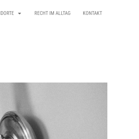
NDORTE
RECHT IM ALLTAG
KONTAKT