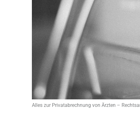
Alles zur Privatabrechnung von Ärzten – Rechtsan