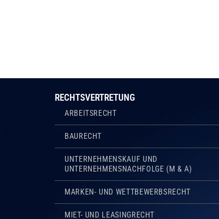
RECHTSVERTRETUNG
ARBEITSRECHT
BAURECHT
UNTERNEHMENSKAUF UND
UNTERNEHMENSNACHFOLGE (M & A)
MARKEN- UND WETTBEWERBSRECHT
MIET- UND LEASINGRECHT