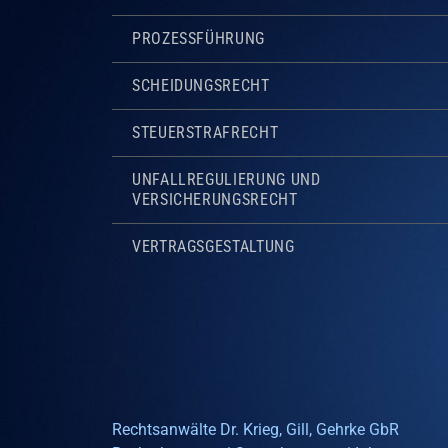
PROZESSFÜHRUNG
SCHEIDUNGSRECHT
STEUERSTRAFRECHT
UNFALLREGULIERUNG UND
VERSICHERUNGSRECHT
VERTRAGSGESTALTUNG
Rechtsanwälte Dr. Krieg, Gill, Gehrke GbR