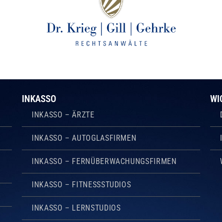
INKASSO
WI
INKASSO – ÄRZTE
INKASSO – AUTOGLASFIRMEN
INKASSO – FERNÜBERWACHUNGSFIRMEN
INKASSO – FITNESSSTUDIOS
INKASSO – LERNSTUDIOS