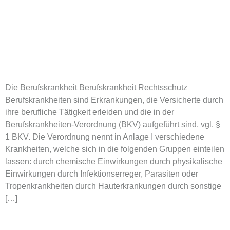
Die Berufskrankheit Berufskrankheit Rechtsschutz
Berufskrankheiten sind Erkrankungen, die Versicherte durch
ihre berufliche Tätigkeit erleiden und die in der
Berufskrankheiten-Verordnung (BKV) aufgeführt sind, vgl. §
1 BKV. Die Verordnung nennt in Anlage I verschiedene
Krankheiten, welche sich in die folgenden Gruppen einteilen
lassen: durch chemische Einwirkungen durch physikalische
Einwirkungen durch Infektionserreger, Parasiten oder
Tropenkrankheiten durch Hauterkrankungen durch sonstige
[…]