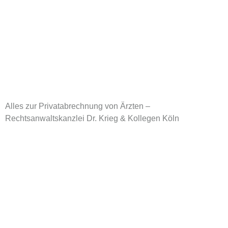
Alles zur Privatabrechnung von Ärzten –
Rechtsanwaltskanzlei Dr. Krieg & Kollegen Köln