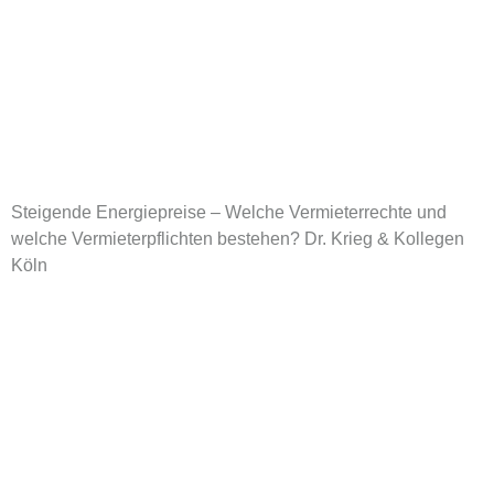
Steigende Energiepreise – Welche Vermieterrechte und
welche Vermieterpflichten bestehen? Dr. Krieg & Kollegen
Köln