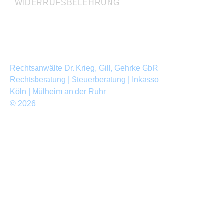
WIDERRUFSBELEHRUNG
Rechtsanwälte Dr. Krieg, Gill, Gehrke GbR
Rechtsberatung | Steuerberatung | Inkasso
Köln | Mülheim an der Ruhr
© 2026