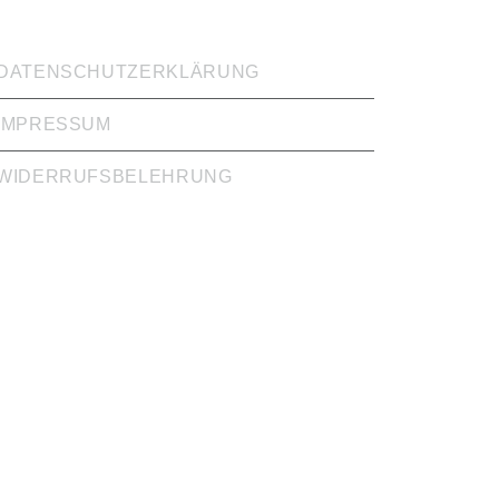
CHTIGE LINKS
DATENSCHUTZERKLÄRUNG
IMPRESSUM
WIDERRUFSBELEHRUNG