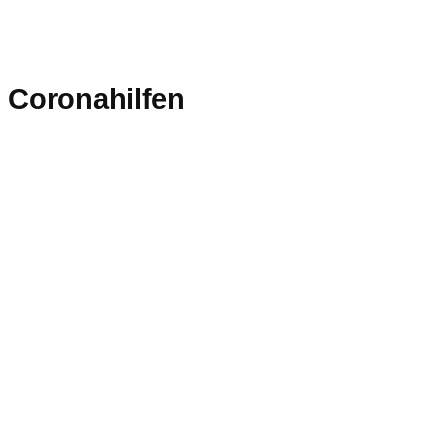
 Coronahilfen