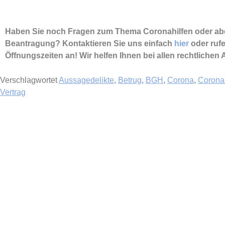
Haben Sie noch Fragen zum Thema Coronahilfen oder abe
Beantragung? Kontaktieren Sie uns einfach
hier
oder ruf
Öffnungszeiten an! Wir helfen Ihnen bei allen rechtlichen
Verschlagwortet
Aussagedelikte
,
Betrug
,
BGH
,
Corona
,
Corona
Vertrag