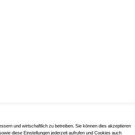
ssern und wirtschaftlich zu betreiben. Sie können dies akzeptieren
 sowie diese Einstellungen jederzeit aufrufen und Cookies auch