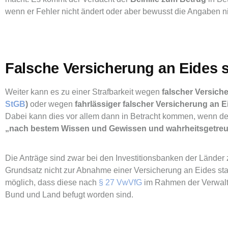
wenn er Fehler nicht ändert oder aber bewusst die Angaben ni
Falsche Versicherung an Eides s
Weiter kann es zu einer Strafbarkeit wegen
falscher Versich
StGB
)
oder wegen
fahrlässiger falscher Versicherung an E
Dabei kann dies vor allem dann in Betracht kommen, wenn de
„nach bestem Wissen und Gewissen und wahrheitsgetre
Die Anträge sind zwar bei den Investitionsbanken der Länder 
Grundsatz nicht zur Abnahme einer Versicherung an Eides stat
möglich, dass diese nach
§ 27 VwVfG
im Rahmen der Verwalt
Bund und Land befugt worden sind.