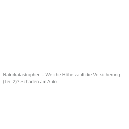
Naturkatastrophen – Welche Höhe zahlt die Versicherung
(Teil 2)? Schäden am Auto