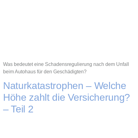
Was bedeutet eine Schadensregulierung nach dem Unfall
beim Autohaus für den Geschädigten?
Naturkatastrophen – Welche
Höhe zahlt die Versicherung?
– Teil 2