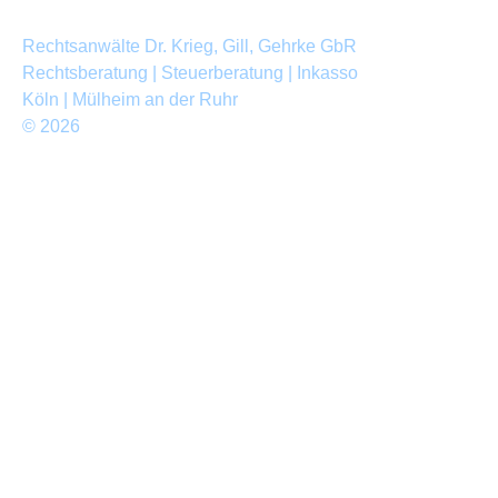
Rechtsanwälte Dr. Krieg, Gill, Gehrke GbR
Rechtsberatung | Steuerberatung | Inkasso
Köln | Mülheim an der Ruhr
© 2026