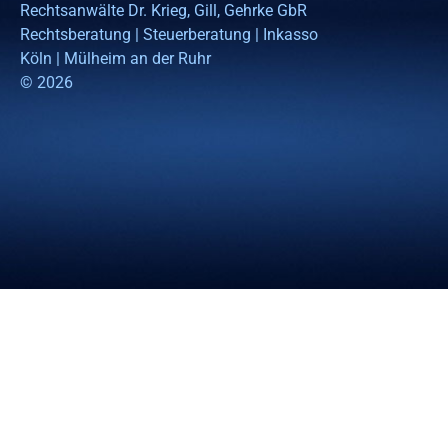
Rechtsanwälte Dr. Krieg, Gill, Gehrke GbR
Rechtsberatung | Steuerberatung | Inkasso
Köln | Mülheim an der Ruhr
© 2026