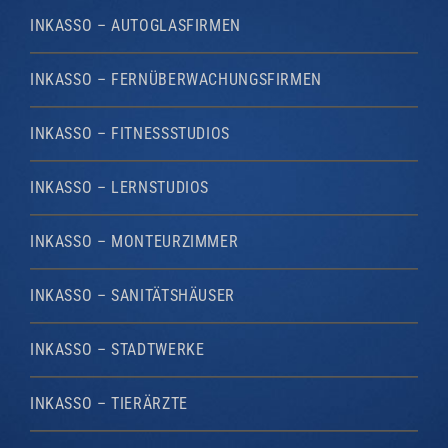
INKASSO – AUTOGLASFIRMEN
INKASSO – FERNÜBERWACHUNGSFIRMEN
INKASSO – FITNESSSTUDIOS
INKASSO – LERNSTUDIOS
INKASSO – MONTEURZIMMER
INKASSO – SANITÄTSHÄUSER
INKASSO – STADTWERKE
INKASSO – TIERÄRZTE