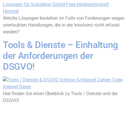
Welche Lösungen bestehen im Falle von Forderungen wegen
unerlaubten Handlungen, die in der Insolvenz nicht erfasst
werden?
Tools & Dienste – Einhaltung
der Anforderungen der
DSGVO!
Hier finden Sie einen Überblick zu Tools / Dienste und der
DSGVO!