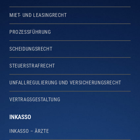
MIET- UND LEASINGRECHT
PROZESSFÜHRUNG
SCHEIDUNGSRECHT
STEUERSTRAFRECHT
UNFALLREGULIERUNG UND VERSICHERUNGSRECHT
VERTRAGSGESTALTUNG
INKASSO
INKASSO – ÄRZTE