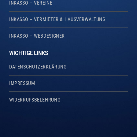
INKASSO – VEREINE
INKASSO – VERMIETER & HAUSVERWALTUNG
INKASSO – WEBDESIGNER
WICHTIGE LINKS
DATENSCHUTZERKLÄRUNG
IMPRESSUM
WIDERRUFSBELEHRUNG