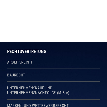
RECHTSVERTRETUNG
ARBEITSRECHT
BAURECHT
UNTERNEHMENSKAUF UND
UNTERNEHMENSNACHFOLGE (M & A)
MARKEN- UND WETTBEWERBSRECHT