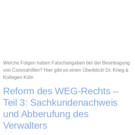
Welche Folgen haben Falschangaben bei der Beantragung
von Coronahilfen? Hier gibt es einen Überblick! Dr. Krieg &
Kollegen Köln
Reform des WEG-Rechts –
Teil 3: Sachkundenachweis
und Abberufung des
Verwalters