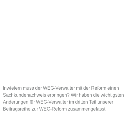
Inwiefern muss der WEG-Verwalter mit der Reform einen
Sachkundenachweis erbringen? Wir haben die wichtigsten
Änderungen für WEG-Verwalter im dritten Teil unserer
Beitragsreihe zur WEG-Reform zusammengefasst.