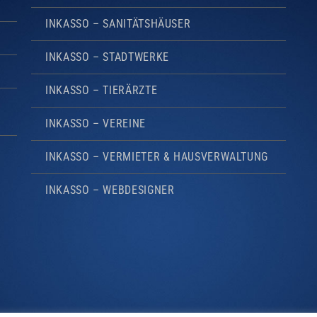
INKASSO – SANITÄTSHÄUSER
INKASSO – STADTWERKE
INKASSO – TIERÄRZTE
INKASSO – VEREINE
INKASSO – VERMIETER & HAUSVERWALTUNG
INKASSO – WEBDESIGNER