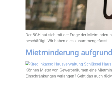
Der BGH hat sich mit der Frage der Mietminderu
beschäftigt. Wir haben dies zusammengefasst.
Mietminderung aufgrund
Können Mieter von Gewerberäumen eine Mietmin
Einschränkungen verlangen? Geht das auch rückwi