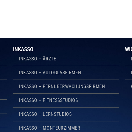
INKASSO
WI
INKASSO – ÄRZTE
INKASSO – AUTOGLASFIRMEN
INKASSO – FERNÜBERWACHUNGSFIRMEN
INKASSO – FITNESSSTUDIOS
INKASSO – LERNSTUDIOS
INKASSO – MONTEURZIMMER