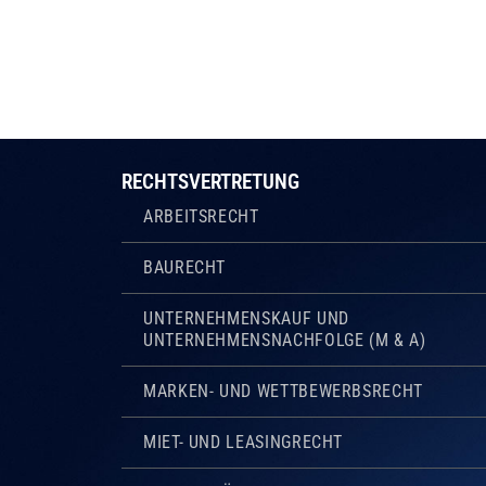
RECHTSVERTRETUNG
ARBEITSRECHT
BAURECHT
UNTERNEHMENSKAUF UND
UNTERNEHMENSNACHFOLGE (M & A)
MARKEN- UND WETTBEWERBSRECHT
MIET- UND LEASINGRECHT