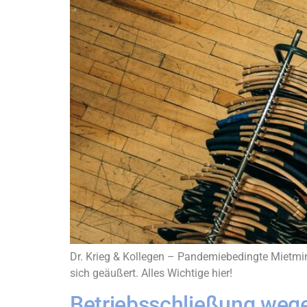
Dr. Krieg & Kollegen – Pandemiebedingte Mietm
sich geäußert. Alles Wichtige hier!
Betriebsschließung weg