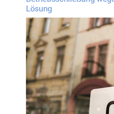
Lösung