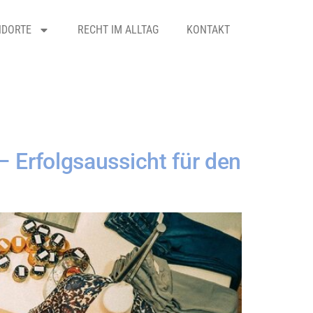
NDORTE
RECHT IM ALLTAG
KONTAKT
Erfolgsaussicht für den