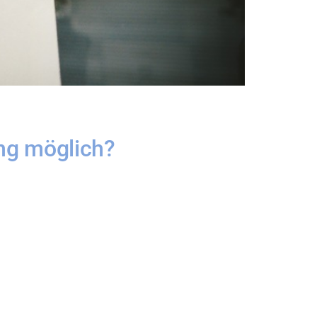
ng möglich?