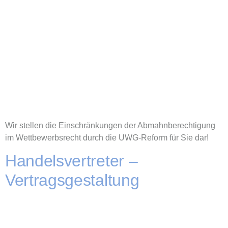
Wir stellen die Einschränkungen der Abmahnberechtigung
im Wettbewerbsrecht durch die UWG-Reform für Sie dar!
Handelsvertreter –
Vertragsgestaltung