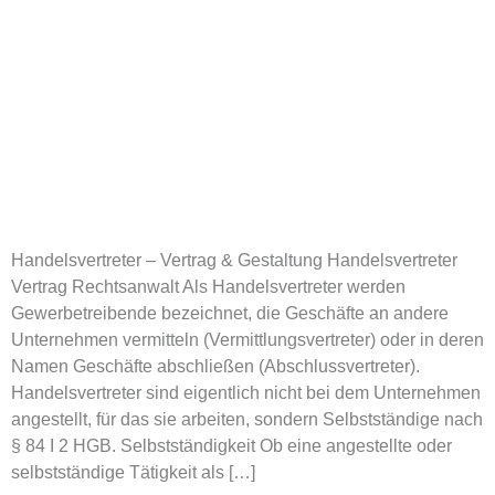
Handelsvertreter – Vertrag & Gestaltung Handelsvertreter
Vertrag Rechtsanwalt Als Handelsvertreter werden
Gewerbetreibende bezeichnet, die Geschäfte an andere
Unternehmen vermitteln (Vermittlungsvertreter) oder in deren
Namen Geschäfte abschließen (Abschlussvertreter).
Handelsvertreter sind eigentlich nicht bei dem Unternehmen
angestellt, für das sie arbeiten, sondern Selbstständige nach
§ 84 I 2 HGB. Selbstständigkeit Ob eine angestellte oder
selbstständige Tätigkeit als […]