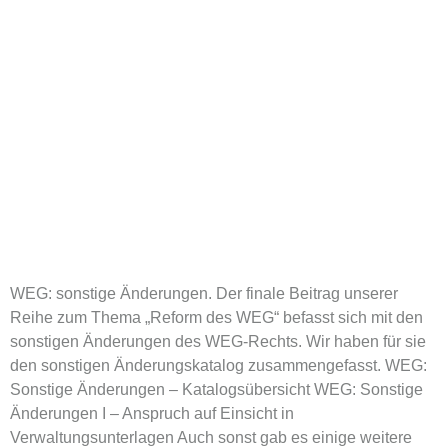
WEG: sonstige Änderungen. Der finale Beitrag unserer
Reihe zum Thema „Reform des WEG“ befasst sich mit den
sonstigen Änderungen des WEG-Rechts. Wir haben für sie
den sonstigen Änderungskatalog zusammengefasst. WEG:
Sonstige Änderungen – Katalogsübersicht WEG: Sonstige
Änderungen I – Anspruch auf Einsicht in
Verwaltungsunterlagen Auch sonst gab es einige weitere