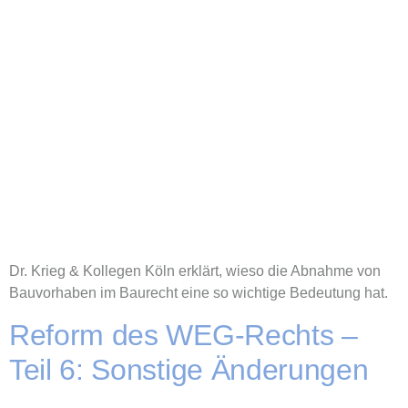
Dr. Krieg & Kollegen Köln erklärt, wieso die Abnahme von
Bauvorhaben im Baurecht eine so wichtige Bedeutung hat.
Reform des WEG-Rechts –
Teil 6: Sonstige Änderungen