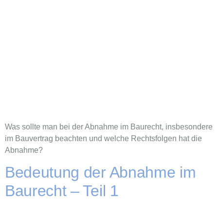
Was sollte man bei der Abnahme im Baurecht, insbesondere
im Bauvertrag beachten und welche Rechtsfolgen hat die
Abnahme?
Bedeutung der Abnahme im
Baurecht – Teil 1