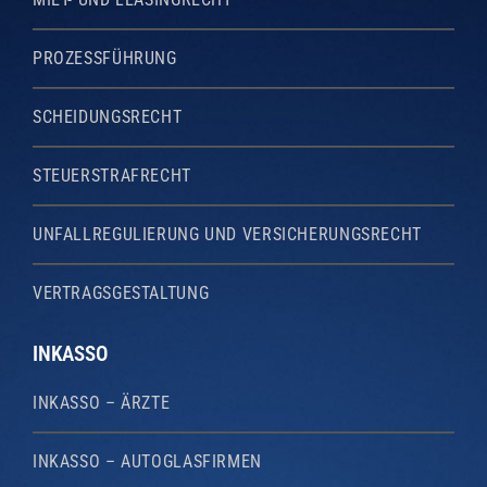
MIET- UND LEASINGRECHT
PROZESSFÜHRUNG
SCHEIDUNGSRECHT
STEUERSTRAFRECHT
UNFALLREGULIERUNG UND VERSICHERUNGSRECHT
VERTRAGSGESTALTUNG
INKASSO
INKASSO – ÄRZTE
INKASSO – AUTOGLASFIRMEN