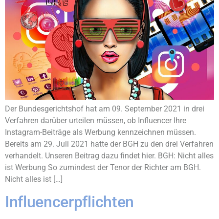
Der Bundesgerichtshof hat am 09. September 2021 in drei
Verfahren darüber urteilen müssen, ob Influencer Ihre
Instagram-Beiträge als Werbung kennzeichnen müssen.
Bereits am 29. Juli 2021 hatte der BGH zu den drei Verfahren
verhandelt. Unseren Beitrag dazu findet hier. BGH: Nicht alles
ist Werbung So zumindest der Tenor der Richter am BGH.
Nicht alles ist […]
Influencerpflichten