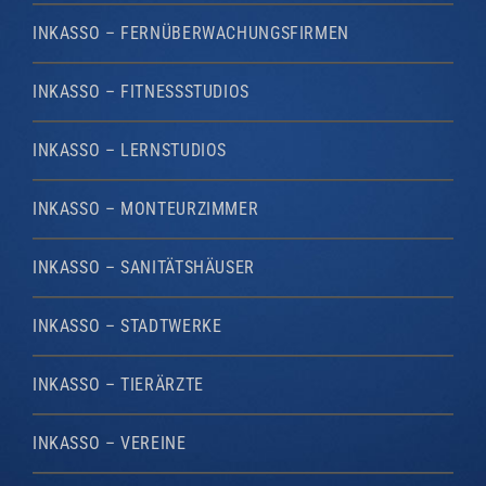
INKASSO – FERNÜBERWACHUNGSFIRMEN
INKASSO – FITNESSSTUDIOS
INKASSO – LERNSTUDIOS
INKASSO – MONTEURZIMMER
INKASSO – SANITÄTSHÄUSER
INKASSO – STADTWERKE
INKASSO – TIERÄRZTE
INKASSO – VEREINE