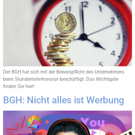
Der BGH hat sich mit der Beweispflicht des Unternehmers
beim Stundenlohnhonorar beschäftigt. Das Wichtigste
finden Sie hier!
BGH: Nicht alles ist Werbung