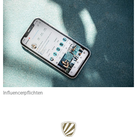
Influencerpflichten