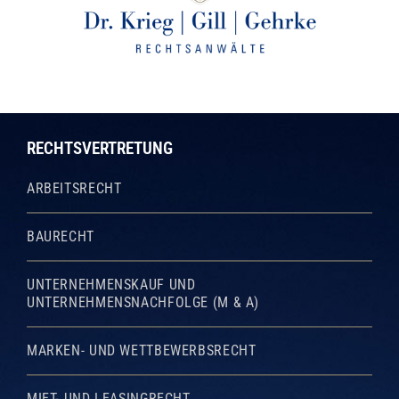
RECHTSVERTRETUNG
ARBEITSRECHT
BAURECHT
UNTERNEHMENSKAUF UND
UNTERNEHMENSNACHFOLGE (M & A)
MARKEN- UND WETTBEWERBSRECHT