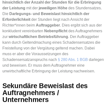
hinsichtlich der Anzahl der Stunden für die Erbringung
der Leistung
mit der
jeweiligen Höhe
des Stundensatzes.
Die
Darlegungs- und Beweislast hinsichtlich der
Erforderlichkeit
der Stunden liegt nach Ansicht der
Richter*innen beim
Auftraggeber
. Dies ergibt sich aus der
konkludent vereinbarten
Nebenpflicht
des Auftragnehmers
zur
wirtschaftlichen Betriebsführung
. Der Auftraggeber
kann durch Geltendmachung eines Schadensersatzes die
Freistellung von der Vergütung geltend machen. Dabei
muss er aber die Voraussetzungen des
Schadensersatzanspruchs nach
§ 280 Abs. 1 BGB
darlegen
und beweisen. Er muss dem Auftragnehmer eine
unwirtschaftliche Erbringung der Leistung nachweisen.
Sekundäre Beweislast des
Auftragnehmers /
Unternehmers