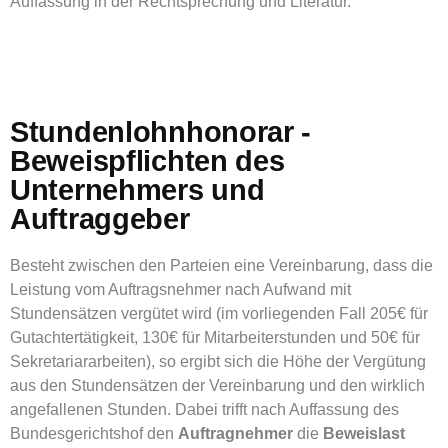
Auffassung in der Rechtsprechung und Literatur.
Stundenlohnhonorar -
Beweispflichten des
Unternehmers und
Auftraggeber
Besteht zwischen den Parteien eine Vereinbarung, dass die
Leistung vom Auftragsnehmer nach Aufwand mit
Stundensätzen vergütet wird (im vorliegenden Fall 205€ für
Gutachtertätigkeit, 130€ für Mitarbeiterstunden und 50€ für
Sekretariararbeiten), so ergibt sich die Höhe der Vergütung
aus den Stundensätzen der Vereinbarung und den wirklich
angefallenen Stunden. Dabei trifft nach Auffassung des
Bundesgerichtshof den
Auftragnehmer
die
Beweislast