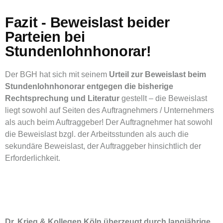
Fazit - Beweislast beider
Parteien bei
Stundenlohnhonorar!
Der BGH hat sich mit seinem
Urteil zur Beweislast beim
Stundenlohnhonorar
entgegen die bisherige
Rechtsprechung und Literatur
gestellt – die Beweislast
liegt sowohl auf Seiten des Auftragnehmers / Unternehmers
als auch beim Auftraggeber! Der Auftragnehmer hat sowohl
die Beweislast bzgl. der Arbeitsstunden als auch die
sekundäre Beweislast, der Auftraggeber hinsichtlich der
Erforderlichkeit.
Dr. Krieg & Kollegen Köln überzeugt durch langjährige