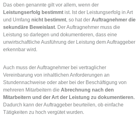
Das oben genannte gilt vor allem, wenn der
Leistungserfolg bestimmt
ist. Ist der Leistungserfolg in Art
und Umfang
nicht bestimmt
, so hat der
Auftragnehmer die
sekundäre Beweislast
. Der Auftragnehmer muss die
Leistung so darlegen und dokumentieren, dass eine
unwirtschaftliche Ausführung der Leistung dem Auftraggeber
erkennbar wird.
Auch muss der Auftragnehmer bei vertraglicher
Vereinbarung von inhaltlichen Anforderungen an
Stundennachweise oder aber bei der Beschäftigung von
mehreren Mitarbeitern die
Abrechnung nach den
Mitarbeitern und der Art der Leistung zu dokumentieren.
Dadurch kann der Auftraggeber beurteilen, ob einfache
Tätigkeiten zu hoch vergütet wurden.