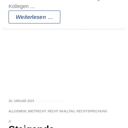
Kollegen …
Weiterlesen …
20. JANUAR 2023
ALLGEMEIN
,
MIETRECHT
,
RECHT IM ALLTAG
,
RECHTSPRECHUNG
///