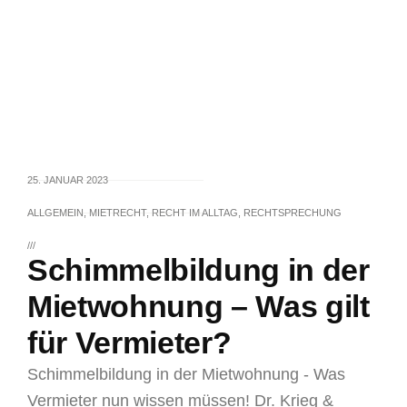
25. JANUAR 2023
ALLGEMEIN
,
MIETRECHT
,
RECHT IM ALLTAG
,
RECHTSPRECHUNG
///
Schimmelbildung in der
Mietwohnung – Was gilt
für Vermieter?
Schimmelbildung in der Mietwohnung - Was
Vermieter nun wissen müssen! Dr. Krieg &