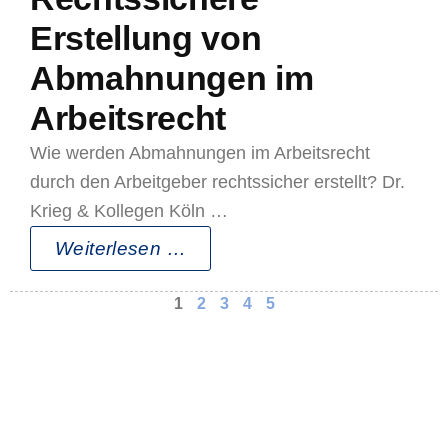
Erstellung von
Abmahnungen im
Arbeitsrecht
Wie werden Abmahnungen im Arbeitsrecht
durch den Arbeitgeber rechtssicher erstellt? Dr.
Krieg & Kollegen Köln …
Weiterlesen …
1
2
3
4
5