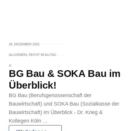
28. DEZEMBER 2022
ALLGEMEIN
,
RECHT IM ALLTAG
///
BG Bau & SOKA Bau im
Überblick!
BG Bau (Berufsgenossenschaft der
Bauwirtschaft) und SOKA Bau (Sozialkasse der
Bauwirtschaft) im Überblick - Dr. Krieg &
Kollegen Köln …