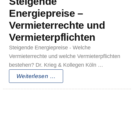
Steigende
Energiepreise –
Vermieterrechte und
Vermieterpflichten
Steigende Energiepreise - Welche
Vermieterrechte und welche Vermieterpflichten
bestehen? Dr. Krieg & Kollegen Köln …
Weiterlesen …