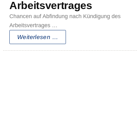
Arbeitsvertrages
Chancen auf Abfindung nach Kündigung des
Arbeitsvertrages …
Weiterlesen …