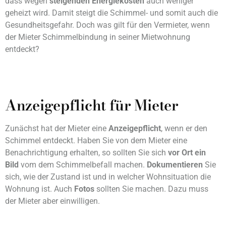
dass wegen
steigenden Energiekosten
auch weniger
geheizt wird. Damit steigt die Schimmel- und somit auch die
Gesundheitsgefahr. Doch was gilt für den Vermieter, wenn
der Mieter Schimmelbindung in seiner Mietwohnung
entdeckt?
Anzeigepflicht für Mieter
Zunächst hat der Mieter eine
Anzeigepflicht
, wenn er den
Schimmel entdeckt. Haben Sie von dem Mieter eine
Benachrichtigung erhalten, so sollten Sie sich
vor Ort ein
Bild
vom dem Schimmelbefall machen.
Dokumentieren
Sie
sich, wie der Zustand ist und in welcher Wohnsituation die
Wohnung ist. Auch
Fotos
sollten Sie machen. Dazu muss
der Mieter aber einwilligen.