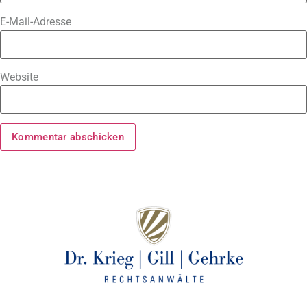
E-Mail-Adresse
Website