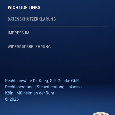
WICHTIGE LINKS
DATENSCHUTZERKLÄRUNG
IMPRESSUM
WIDERRUFSBELEHRUNG
Rechtsanwälte Dr. Krieg, Gill, Gehrke GbR
Rechtsberatung | Steuerberatung | Inkasso
Köln | Mülheim an der Ruhr
© 2026