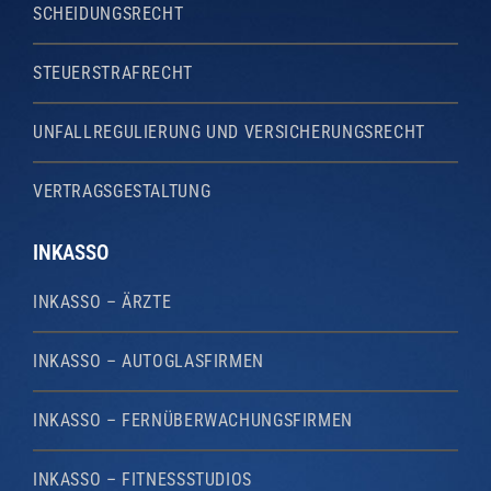
SCHEIDUNGSRECHT
STEUERSTRAFRECHT
UNFALLREGULIERUNG UND VERSICHERUNGSRECHT
VERTRAGSGESTALTUNG
INKASSO
INKASSO – ÄRZTE
INKASSO – AUTOGLASFIRMEN
INKASSO – FERNÜBERWACHUNGSFIRMEN
INKASSO – FITNESSSTUDIOS