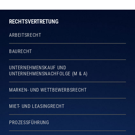
RECHTSVERTRETUNG
ARBEITSRECHT
BAURECHT
UNTERNEHMENSKAUF UND
UNTERNEHMENSNACHFOLGE (M & A)
MARKEN- UND WETTBEWERBSRECHT
MIET- UND LEASINGRECHT
PROZESSFÜHRUNG