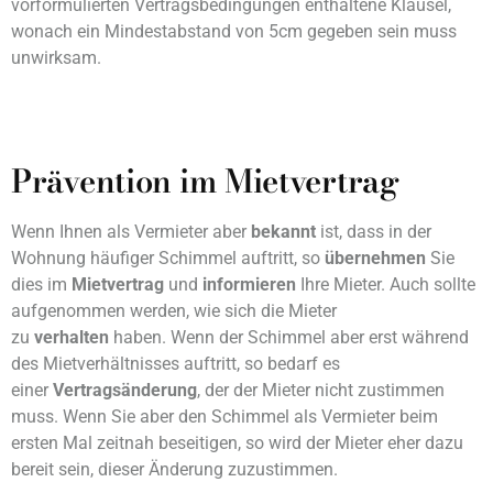
vorformulierten Vertragsbedingungen enthaltene Klausel,
wonach ein Mindestabstand von 5cm gegeben sein muss
unwirksam.
Prävention im Mietvertrag
Wenn Ihnen als Vermieter aber
bekannt
ist, dass in der
Wohnung häufiger Schimmel auftritt, so
übernehmen
Sie
dies im
Mietvertrag
und
informieren
Ihre Mieter. Auch sollte
aufgenommen werden, wie sich die Mieter
zu
verhalten
haben. Wenn der Schimmel aber erst während
des Mietverhältnisses auftritt, so bedarf es
einer
Vertragsänderung
, der der Mieter nicht zustimmen
muss. Wenn Sie aber den Schimmel als Vermieter beim
ersten Mal zeitnah beseitigen, so wird der Mieter eher dazu
bereit sein, dieser Änderung zuzustimmen.