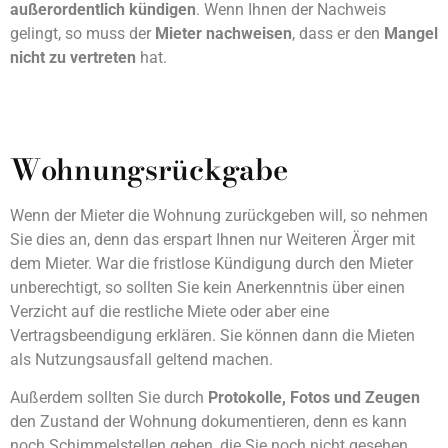
außerordentlich kündigen
. Wenn Ihnen der Nachweis
gelingt, so muss der
Mieter
nachweisen
, dass er den
Mangel
nicht zu vertreten
hat.
Wohnungsrückgabe
Wenn der Mieter die Wohnung zurückgeben will, so nehmen
Sie dies an, denn das erspart Ihnen nur Weiteren Ärger mit
dem Mieter. War die fristlose Kündigung durch den Mieter
unberechtigt, so sollten Sie kein Anerkenntnis über einen
Verzicht auf die restliche Miete oder aber eine
Vertragsbeendigung erklären. Sie können dann die Mieten
als Nutzungsausfall geltend machen.
Außerdem sollten Sie durch
Protokolle, Fotos und Zeugen
den Zustand der Wohnung dokumentieren, denn es kann
noch Schimmelstellen geben, die Sie noch nicht gesehen