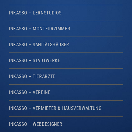
INKASSO – LERNSTUDIOS
INKASSO – MONTEURZIMMER
INKASSO – SANITÄTSHÄUSER
INKASSO – STADTWERKE
INKASSO – TIERÄRZTE
INKASSO – VEREINE
INKASSO – VERMIETER & HAUSVERWALTUNG
INKASSO – WEBDESIGNER