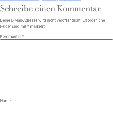
Schreibe einen Kommentar
Deine E-Mail-Adresse wird nicht veröffentlicht.
Erforderliche
Felder sind mit
*
markiert
Kommentar
*
Name