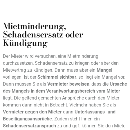
Mietminderung,
Schadensersatz oder
Kündigung
Der Mieter wird versuchen, eine Mietminderung
durchzusetzen, Schadensersatz zu kriegen oder aber den
Mietvertrag zu kündigen. Dann muss aber ein
Mangel
vorliegen. Ist der
Schimmel sichtbar
, so liegt ein Mangel vor.
Dann müssen Sie als
Vermieter beweisen
, dass die
Ursache
des Mangels in dem Verantwortungsbereich vom Mieter
liegt. Die geltend gemachten Ansprüche durch den Mieter
kommen dann nicht in Betracht. Vielmehr haben Sie als
Vermieter gegen den Mieter
dann
Unterlassungs- und
Beseitigungsansprüche
. Zudem steht Ihnen ein
Schadensersatzanspruch
zu und ggf. können Sie den Mieter