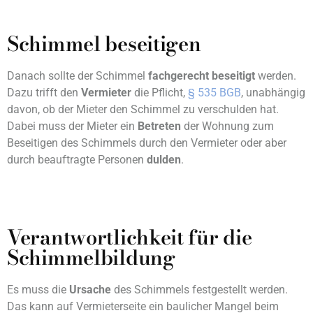
Schimmel beseitigen
Danach sollte der Schimmel
fachgerecht beseitigt
werden.
Dazu trifft den
Vermieter
die Pflicht,
§ 535 BGB
, unabhängig
davon, ob der Mieter den Schimmel zu verschulden hat.
Dabei muss der Mieter ein
Betreten
der Wohnung zum
Beseitigen des Schimmels durch den Vermieter oder aber
durch beauftragte Personen
dulden
.
Verantwortlichkeit für die
Schimmelbildung
Es muss die
Ursache
des Schimmels festgestellt werden.
Das kann auf Vermieterseite ein baulicher Mangel beim