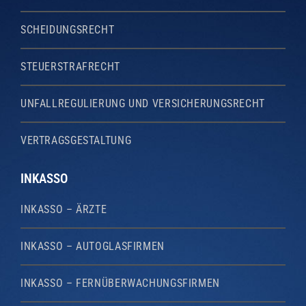
SCHEIDUNGSRECHT
STEUERSTRAFRECHT
UNFALLREGULIERUNG UND VERSICHERUNGSRECHT
VERTRAGSGESTALTUNG
INKASSO
INKASSO – ÄRZTE
INKASSO – AUTOGLASFIRMEN
INKASSO – FERNÜBERWACHUNGSFIRMEN