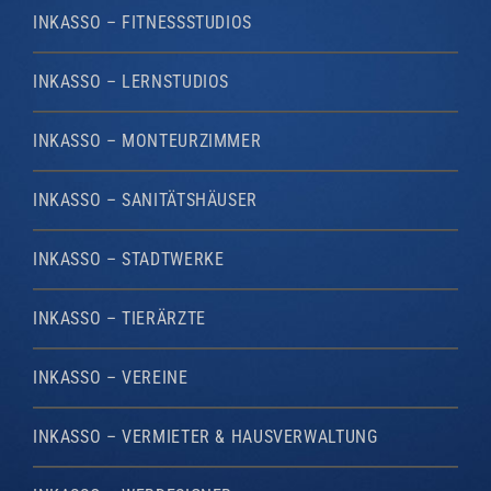
INKASSO – FITNESSSTUDIOS
INKASSO – LERNSTUDIOS
INKASSO – MONTEURZIMMER
INKASSO – SANITÄTSHÄUSER
INKASSO – STADTWERKE
INKASSO – TIERÄRZTE
INKASSO – VEREINE
INKASSO – VERMIETER & HAUSVERWALTUNG