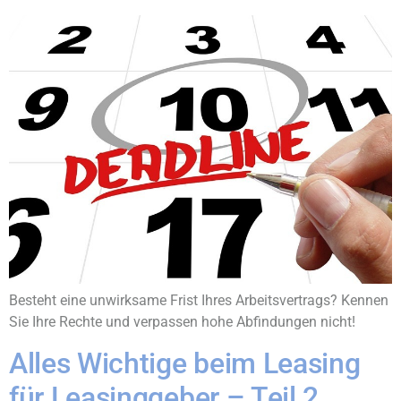
Besteht eine unwirksame Frist Ihres Arbeitsvertrags? Kennen
Sie Ihre Rechte und verpassen hohe Abfindungen nicht!
Alles Wichtige beim Leasing
für Leasinggeber – Teil 2