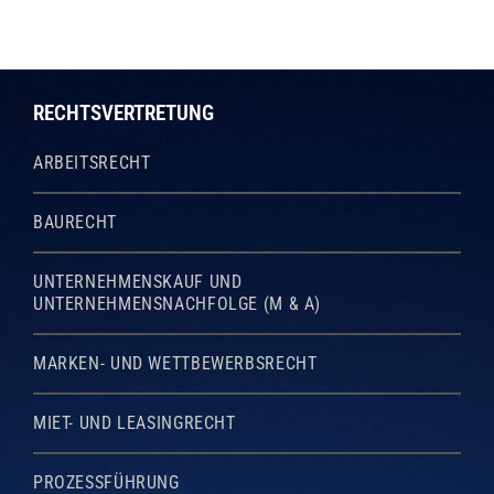
RECHTSVERTRETUNG
ARBEITSRECHT
BAURECHT
UNTERNEHMENSKAUF UND
UNTERNEHMENSNACHFOLGE (M & A)
MARKEN- UND WETTBEWERBSRECHT
MIET- UND LEASINGRECHT
PROZESSFÜHRUNG