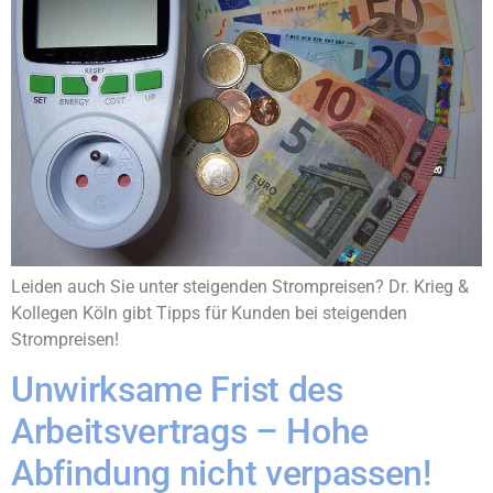
Leiden auch Sie unter steigenden Strompreisen? Dr. Krieg &
Kollegen Köln gibt Tipps für Kunden bei steigenden
Strompreisen!
Unwirksame Frist des
Arbeitsvertrags – Hohe
Abfindung nicht verpassen!