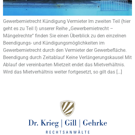
Gewerbemietrecht Kündigung Vermieter Im zweiten Teil (hier
geht es zu Teil I) unserer Reihe „Gewerbemietrecht –
Mängelrechte“ finden Sie einen Überblick zu den einzelnen
Beendigungs- und Kündigungsmöglichkeiten im
Gewerbemietrecht durch den Vermieter der Gewerbefläche.
Beendigung durch Zeitablauf Keine Verlängerungskausel Mit
Ablauf der vereinbarten Mietzeit endet das Mietverhältnis.
Wird das Mietverhältnis weiter fortgesetzt, so gilt das […]