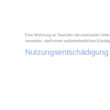
Eine Wohnung an Touristen als unerlaubte Unter
vermieten, stellt einen außerordentlichen Kündi
Nutzungsentschädigung 