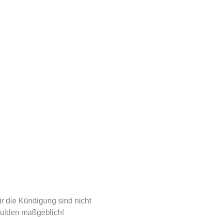
r die Kündigung sind nicht
hulden maßgeblich!