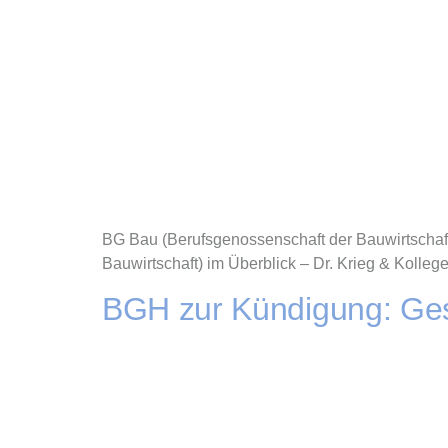
BG Bau (Berufsgenossenschaft der Bauwirtschaf
Bauwirtschaft) im Überblick – Dr. Krieg & Kolleg
BGH zur Kündigung: Ge