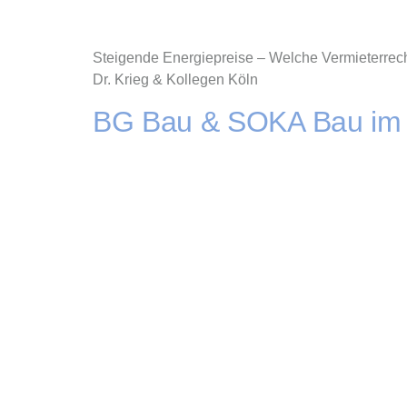
Steigende Energiepreise – Welche Vermieterrech
Dr. Krieg & Kollegen Köln
BG Bau & SOKA Bau im 