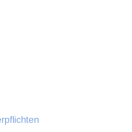
rpflichten