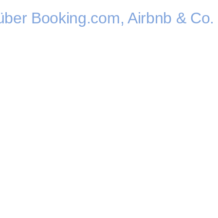
über Booking.com, Airbnb & Co.