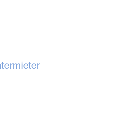
termieter