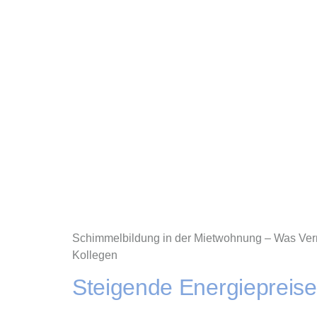
Schimmelbildung in der Mietwohnung – Was Verm
Kollegen
Steigende Energiepreise