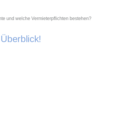
te und welche Vermieterpflichten bestehen?
Überblick!