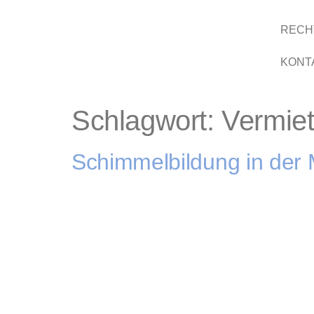
RECH
KONT
Schlagwort:
Vermiet
Schimmelbildung in der 