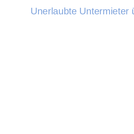
Unerlaubte Untermieter 