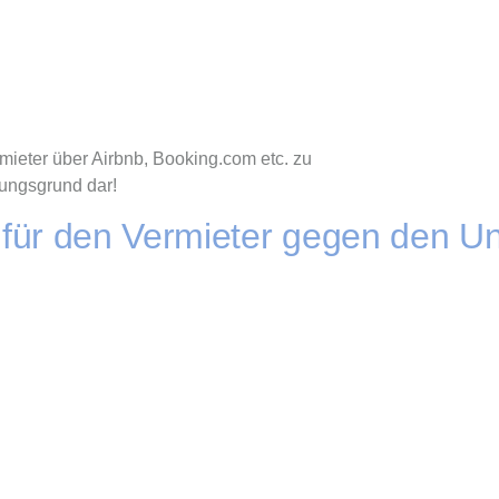
mieter über Airbnb, Booking.com etc. zu
gungsgrund dar!
für den Vermieter gegen den Un