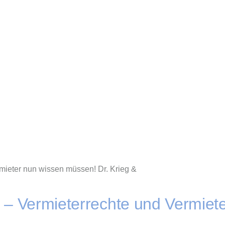
ieter nun wissen müssen! Dr. Krieg &
 – Vermieterrechte und Vermiete