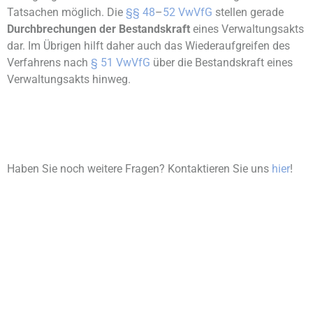
Tatsachen möglich. Die
§§ 48
–
52 VwVfG
stellen gerade
Durchbrechungen der Bestandskraft
eines Verwaltungsakts
dar. Im Übrigen hilft daher auch das Wiederaufgreifen des
Verfahrens nach
§ 51 VwVfG
über die Bestandskraft eines
Verwaltungsakts hinweg.
Haben Sie noch weitere Fragen? Kontaktieren Sie uns
hier
!