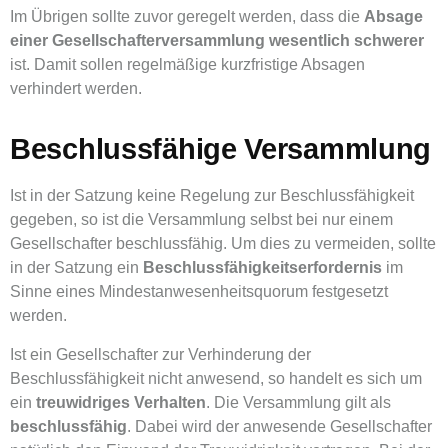
Im Übrigen sollte zuvor geregelt werden, dass die
Absage
einer Gesellschafterversammlung wesentlich schwerer
ist. Damit sollen regelmäßige kurzfristige Absagen
verhindert werden.
Beschlussfähige Versammlung
Ist in der Satzung keine Regelung zur Beschlussfähigkeit
gegeben, so ist die Versammlung selbst bei nur einem
Gesellschafter beschlussfähig. Um dies zu vermeiden, sollte
in der Satzung ein
Beschlussfähigkeitserfordernis
im
Sinne eines Mindestanwesenheitsquorum festgesetzt
werden.
Ist ein Gesellschafter zur Verhinderung der
Beschlussfähigkeit nicht anwesend, so handelt es sich um
ein
treuwidriges Verhalten
. Die Versammlung gilt als
beschlussfähig
. Dabei wird der anwesende Gesellschafter