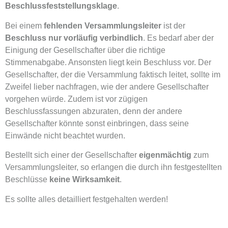
Beschlussfeststellungsklage
.
Bei einem
fehlenden Versammlungsleiter
ist der
Beschluss nur vorläufig verbindlich
. Es bedarf aber der
Einigung der Gesellschafter über die richtige
Stimmenabgabe. Ansonsten liegt kein Beschluss vor. Der
Gesellschafter, der die Versammlung faktisch leitet, sollte im
Zweifel lieber nachfragen, wie der andere Gesellschafter
vorgehen würde. Zudem ist vor zügigen
Beschlussfassungen abzuraten, denn der andere
Gesellschafter könnte sonst einbringen, dass seine
Einwände nicht beachtet wurden.
Bestellt sich einer der Gesellschafter
eigenmächtig
zum
Versammlungsleiter, so erlangen die durch ihn festgestellten
Beschlüsse
keine Wirksamkeit
.
Es sollte alles detailliert festgehalten werden!