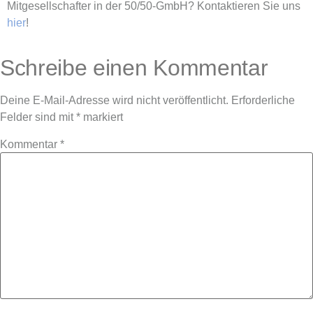
Mitgesellschafter in der 50/50-GmbH? Kontaktieren Sie uns
hier
!
Schreibe einen Kommentar
Deine E-Mail-Adresse wird nicht veröffentlicht.
Erforderliche
Felder sind mit
*
markiert
Kommentar
*