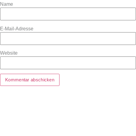
Name
E-Mail-Adresse
Website
Alternative: