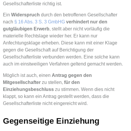
Gesellschafterliste richtig ist.
Ein
Widerspruch
durch den betroffenen Gesellschafter
nach
§ 16 Abs. 3 S. 3 GmbHG
verhindert nur den
gutgläubigen Erwerb
, stellt aber nicht vorläufig die
materielle Rechtslage wieder her. Er kann nur
Anfechtungsklage erheben. Diese kann mit einer Klage
gegen die Gesellschaft auf Berichtigung der
Gesellschafterliste verbunden werden. Eine solche kann
auch im einstweiligen Verfahren geltend gemacht werden.
Möglich ist auch, einen
Antrag gegen den
Mitgesellschafter
zu stellen,
für den
Einziehungsbeschluss
zu stimmen. Wenn dies nicht
klappt, so kann ein Antrag gestellt werden, dass die
Gesellschafterliste nicht eingereicht wird.
Gegenseitige Einziehung