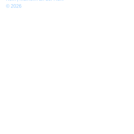
© 2026