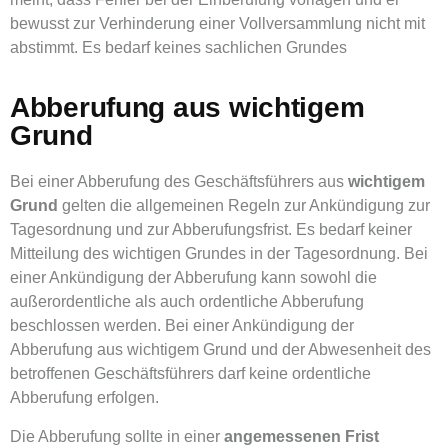
bewusst zur Verhinderung einer Vollversammlung nicht mit
abstimmt. Es bedarf keines sachlichen Grundes
Abberufung aus wichtigem
Grund
Bei einer Abberufung des Geschäftsführers aus
wichtigem
Grund
gelten die allgemeinen Regeln zur Ankündigung zur
Tagesordnung und zur Abberufungsfrist. Es bedarf keiner
Mitteilung des wichtigen Grundes in der Tagesordnung. Bei
einer Ankündigung der Abberufung kann sowohl die
außerordentliche als auch ordentliche Abberufung
beschlossen werden. Bei einer Ankündigung der
Abberufung aus wichtigem Grund und der Abwesenheit des
betroffenen Geschäftsführers darf keine ordentliche
Abberufung erfolgen.
Die Abberufung sollte in einer
angemessenen Frist