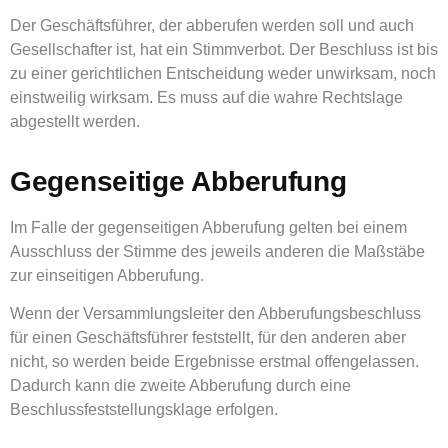
Der Geschäftsführer, der abberufen werden soll und auch
Gesellschafter ist, hat ein Stimmverbot. Der Beschluss ist bis
zu einer gerichtlichen Entscheidung weder unwirksam, noch
einstweilig wirksam. Es muss auf die wahre Rechtslage
abgestellt werden.
Gegenseitige Abberufung
Im Falle der gegenseitigen Abberufung gelten bei einem
Ausschluss der Stimme des jeweils anderen die Maßstäbe
zur einseitigen Abberufung.
Wenn der Versammlungsleiter den Abberufungsbeschluss
für einen Geschäftsführer feststellt, für den anderen aber
nicht, so werden beide Ergebnisse erstmal offengelassen.
Dadurch kann die zweite Abberufung durch eine
Beschlussfeststellungsklage erfolgen.