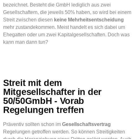
bezeichnet. Besteht die GmbH lediglich aus zwei
Gesellschaftern, die jeweils 50% haben, so wird bei einem
Streit zwischen diesen
keine Mehrheitsentscheidung
mehr zustandekommen. Meist handelt es sich dabei um
Ehegatten oder um zwei Kapitalgesellschaften. Doch was
kann man dann tun?
Streit mit dem
Mitgesellschafter in der
50/50GmbH - Vorab
Regelungen treffen
Präventiv sollten schon im
Gesellschaftsvertrag
Regelungen getroffen werden. So können Streitigkeiten