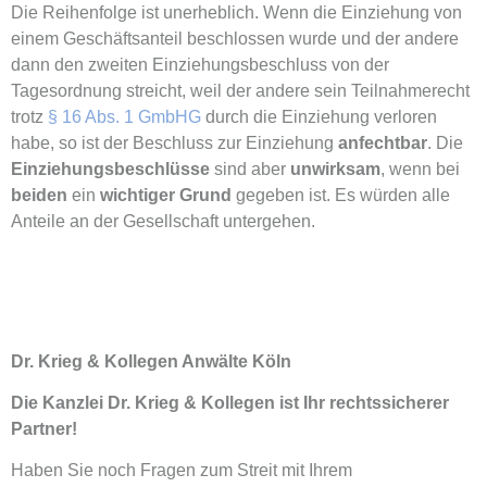
Die Reihenfolge ist unerheblich. Wenn die Einziehung von
einem Geschäftsanteil beschlossen wurde und der andere
dann den zweiten Einziehungsbeschluss von der
Tagesordnung streicht, weil der andere sein Teilnahmerecht
trotz
§ 16 Abs. 1 GmbHG
durch die Einziehung verloren
habe, so ist der Beschluss zur Einziehung
anfechtbar
. Die
Einziehungsbeschlüsse
sind aber
unwirksam
, wenn bei
beiden
ein
wichtiger Grund
gegeben ist. Es würden alle
Anteile an der Gesellschaft untergehen.
Dr. Krieg & Kollegen Anwälte Köln
Die Kanzlei Dr. Krieg & Kollegen ist Ihr rechtssicherer
Partner!
Haben Sie noch Fragen zum Streit mit Ihrem