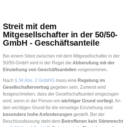
Streit mit dem
Mitgesellschafter in der 50/50-
GmbH - Geschäftsanteile
Bei einem Streit zwischen mit dem Mitgesellschafter in der
50/50-GmbH wird in der Regel die
Abberufung mit der
Einziehung von Geschäftsanteilen
vorgenommen.
Nach
§ 34 Abs. 2 GmbHG
muss eine
Regelung im
Gesellschaftervertrag
gegeben sein. Zumeist wird
festgeschrieben, dass der Gesellschaftsanteil eingezogen
wird, wenn in der Person ein
wichtiger Grund vorliegt
. An
den wichtigen Grund für die einseitige Einziehung sind
besonders hohe Anforderungen
gestellt. Bei der
Beschlussfassung steht dem
Betroffenen kein Stimmrecht