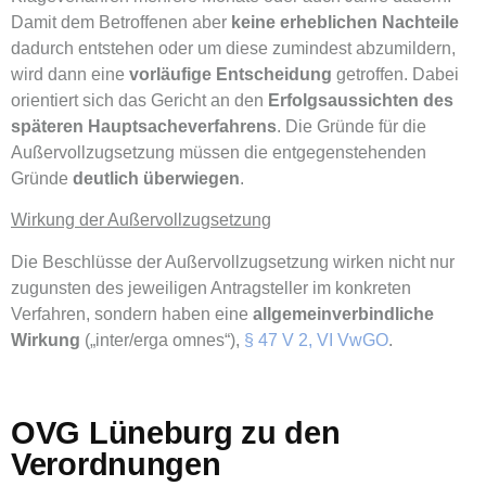
Damit dem Betroffenen aber
keine erheblichen Nachteile
dadurch entstehen oder um diese zumindest abzumildern,
wird dann eine
vorläufige Entscheidung
getroffen. Dabei
orientiert sich das Gericht an den
Erfolgsaussichten des
späteren Hauptsacheverfahrens
. Die Gründe für die
Außervollzugsetzung müssen die entgegenstehenden
Gründe
deutlich
überwiegen
.
Wirkung der Außervollzugsetzung
Die Beschlüsse der Außervollzugsetzung wirken nicht nur
zugunsten des jeweiligen Antragsteller im konkreten
Verfahren, sondern haben eine
allgemeinverbindliche
Wirkung
(„inter/erga omnes“),
§ 47 V 2, VI VwGO
.
OVG Lüneburg zu den
Verordnungen