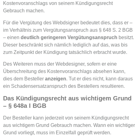
Kostenvoranschlags von seinem Kündigungsrecht
Gebrauch machen.
Für die Vergütung des Webdsigner bedeutet dies, dass er –
im Verhältnis zum Vergütungsanspruch aus § 648 S. 2 BGB
– einen
deutlich geringeren Vergütungsanspruch
besitzt.
Dieser beschränkt sich nämlich lediglich auf das, was bis
zum Zeitpunkt der Kündigung tatsächlich erbracht wurde.
Des Weiteren muss der Webdesigner, sofern er eine
Überschreitung des Kostenvoranschlags absehen kann,
dies dem Besteller
anzeigen
. Tut er dies nicht, kann daraus
ein Schadensersatzanspruch des Bestellers resultieren.
Das Kündigungsrecht aus wichtigem Grund
– § 648a I BGB
Der Besteller kann jederzeit von seinem Kündigungsrecht
aus wichtigem Grund Gebrauch machen. Wann ein wichtiger
Grund vorliegt, muss im Einzelfall geprüft werden.