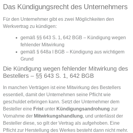
Das Kündigungsrecht des Unternehmers
Für den Unternehmer gibt es zwei Möglichkeiten den
Werkvertrag zu kündigen:
gemäß §§ 643 S. 1, 642 BGB – Kündigung wegen
fehlender Mitwirkung
gemäß § 648a I BGB – Kündigung aus wichtigem
Grund
Die Kündigung wegen fehlender Mitwirkung des
Bestellers – §§ 643 S. 1, 642 BGB
In manchen Verträgen ist eine Mitwirkung des Bestellers
essentiell, damit der Unternehmen seine Pflicht wie
geschuldet erbringen kann. Setzt der Unternehmer dem
Besteller eine
Frist
unter
Kündigungsandrohung
zur
Vornahme der
Mitwirkungshandlung
, und unterlässt der
Besteller diese, so gilt der Vertrag als aufgehoben. Eine
Pflicht zur Herstellung des Werkes besteht dann nicht mehr.