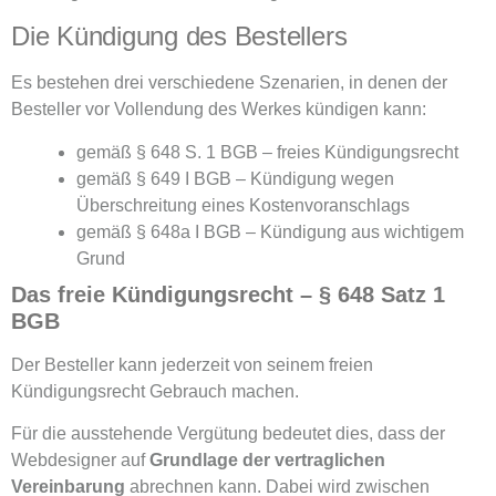
Die Kündigung des Bestellers
Es bestehen drei verschiedene Szenarien, in denen der
Besteller vor Vollendung des Werkes kündigen kann:
gemäß § 648 S. 1 BGB – freies Kündigungsrecht
gemäß § 649 I BGB – Kündigung wegen
Überschreitung eines Kostenvoranschlags
gemäß § 648a I BGB – Kündigung aus wichtigem
Grund
Das freie Kündigungsrecht – § 648 Satz 1
BGB
Der Besteller kann jederzeit von seinem freien
Kündigungsrecht Gebrauch machen.
Für die ausstehende Vergütung bedeutet dies, dass der
Webdesigner auf
Grundlage der vertraglichen
Vereinbarung
abrechnen kann. Dabei wird zwischen