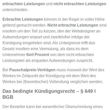
erbrachten Leistungen
und
nicht erbrachten Leistungen
unterschieden.
Erbrachte Leistungen
können in der Regel in voller Höhe
geltend gemacht werden.
Nicht erbrachte Leistungen
sind
insofern um den Teil zu kürzen, den der Webdesigner an
Aufwendungen erspart und zweifelsfrei infolge der
Kündigung eingetreten sind. Als Untergrenze trifft das
Gesetz insofern eine Vermutung, als dass es dem
Unternehmer
fünf Prozent
von dem nicht erbrachten
Leistungsteil als ersparten Aufwendungen zuspricht.
Bei
Pauschalpreis-Verträgen
muss insoweit der Wert des
Werkes im Zeitpunkt der Kündigung mit dem Wert des
Werkes bei (theoretischer) Vollendung verglichen werden.
Das bedingte Kündigungsrecht
– § 649 I
BGB
Der Besteller kann bei wesentlicher Überschreitung eines